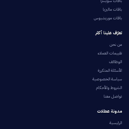
باقات سويسرا
باقات ماليزيا
باقات موريشيوس
تعرّف علينا أكثر
من نحن
تقييمات العملاء
الوظائف
الأسئلة المتكررة
سياسة الخصوصية
الشروط والأحكام
تواصل معنا
مدونة عطلات
الرئيسية