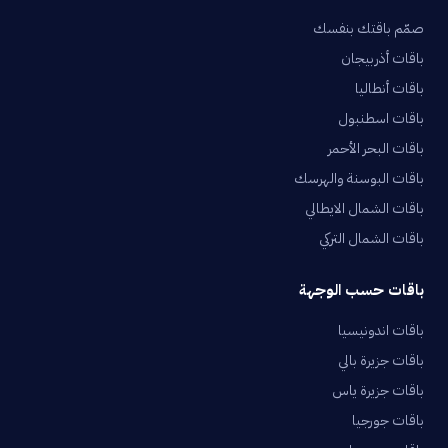
صمّم باقتك بنفسك
باقات أذربيجان
باقات أنطاليا
باقات اسطنبول
باقات البحر الأحمر
باقات البوسنة والهرسك
باقات الشمال الايطالي
باقات الشمال التركي
باقات حسب الوجهة
باقات اندونيسيا
باقات جزيرة بالي
باقات جزيرة ياس
باقات جورجيا