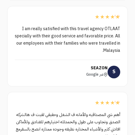
”
★
★
★
★
★
I am really satisfied with this travel agency OTLAAT
specially with their good service and favorable price. All
our employees with their families who were travelled in
Malaysia.
SEAZON
S
عبر Google
”
★
★
★
★
★
أهم شي المصداقيه والأمانه ف الشغل وحقيقي لقيت ف هالشركه
الصدق وتجاوب على طول والحمدلله اختيارهم للفنادق وللأماكن
افادني كثير والأشياء المختاره نطيفه وجوده ممتازه انصح بالسفرمع