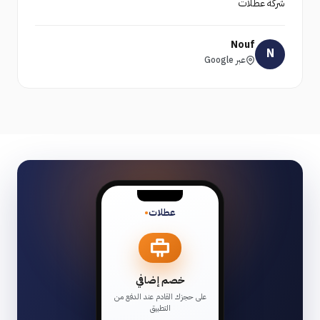
شركة عطلات
Nouf
N
عبر Google
عطلات
•
خصم إضافي
على حجزك القادم عند الدفع من
التطبيق