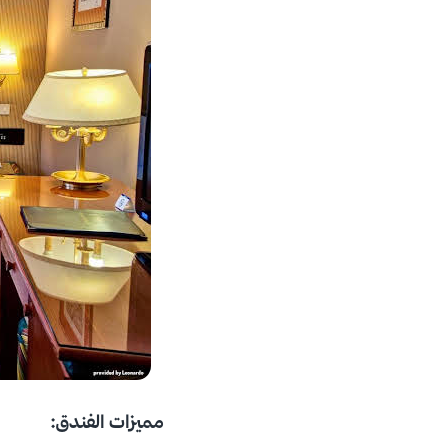
مميزات الفندق: