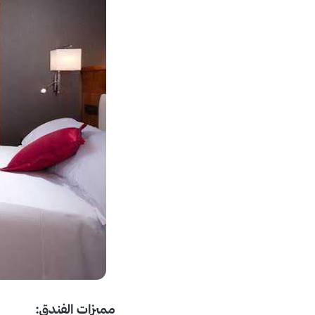
مميزات الفندق: