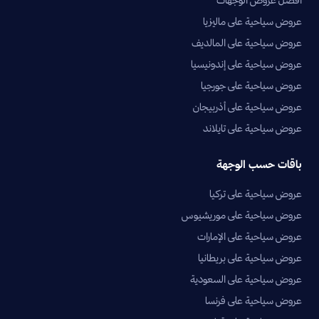
عروض سياحية على ماليزيا
عروض سياحية على المالديف
عروض سياحية على إندونيسيا
عروض سياحية على جورجيا
عروض سياحية على أذربيجان
عروض سياحية على تايلاند
باقات حسب الوجهة
عروض سياحية على تركيا
عروض سياحية على موريشيوس
عروض سياحية على الإمارات
عروض سياحية على بريطانيا
عروض سياحية على السعودية
عروض سياحية على فرنسا