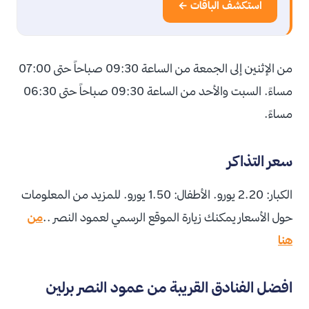
استكشف الباقات ←
من الإثنين إلى الجمعة من الساعة 09:30 صباحاً حتى 07:00
مساءً. السبت والأحد من الساعة 09:30 صباحاً حتى 06:30
مساءً.
سعر التذاكر
الكبار: 2.20 يورو. الأطفال: 1.50 يورو. للمزيد من المعلومات
حول الأسعار يمكنك زيارة الموقع الرسمي لعمود النصر ..
من
هنا
افضل الفنادق القريبة من عمود النصر برلين