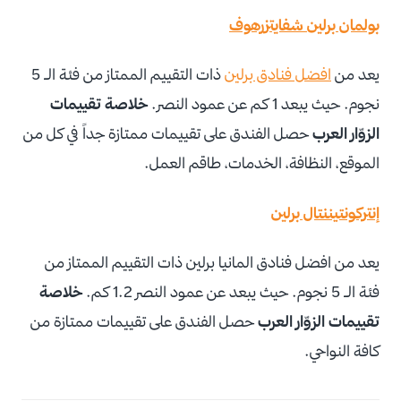
بولمان برلين شفايتزرهوف
يعد من
افضل فنادق برلين
ذات التقييم الممتاز من فئة الـ 5
نجوم. حيث يبعد 1 كم عن عمود النصر.
خلاصة تقييمات
الزوّار العرب
حصل الفندق على تقييمات ممتازة جداً في كل من
الموقع، النظافة، الخدمات، طاقم العمل.
إنتركونتيننتال برلين
يعد من افضل فنادق المانيا برلين ذات التقييم الممتاز من
فئة الـ 5 نجوم. حيث يبعد عن عمود النصر 1.2 كم.
خلاصة
تقييمات الزوّار العرب
حصل الفندق على تقييمات ممتازة من
كافة النواحي.