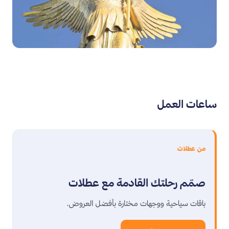
ساعات العمل
من عطلات
صمّم رحلتك القادمة مع عطلات
باقات سياحية ووجهات مختارة بأفضل العروض.