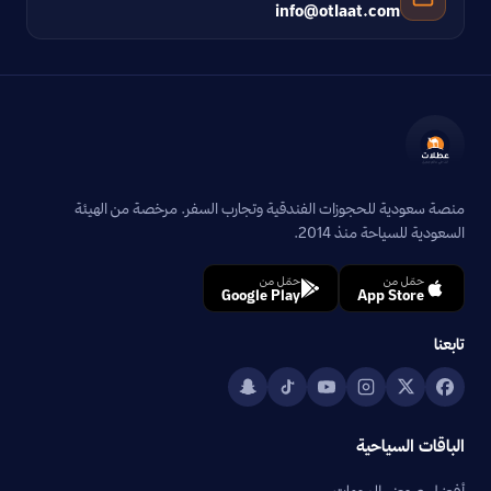
info@otlaat.com
منصة سعودية للحجوزات الفندقية وتجارب السفر. مرخصة من الهيئة
السعودية للسياحة منذ 2014.
حمّل من
حمّل من
Google Play
App Store
تابعنا
الباقات السياحية
أفضل عروض الوجهات