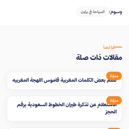
وسوم:
السياحة في برلين
اقرأ أيضاً
مقالات ذات صلة
مدوّنة
تعلم بعض الكلمات المغربية قاموس اللهجة المغربيه
مدوّنة
الاستعلام عن تذكرة طيران الخطوط السعودية برقم
الحجز