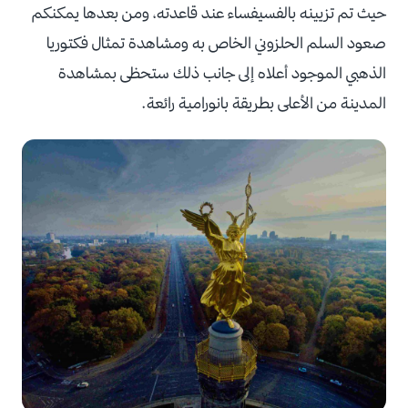
حيث تم تزيينه بالفسيفساء عند قاعدته، ومن بعدها يمكنكم
صعود السلم الحلزوني الخاص به ومشاهدة تمثال فكتوريا
الذهبي الموجود أعلاه إلى جانب ذلك ستحظى بمشاهدة
المدينة من الأعلى بطريقة بانورامية رائعة.