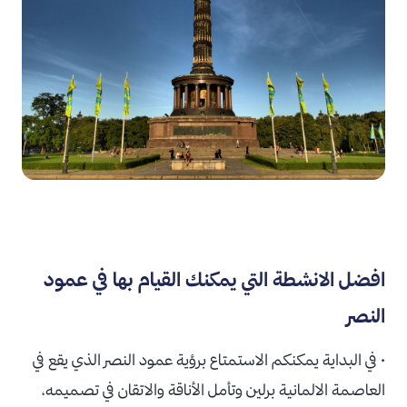
افضل الانشطة التي يمكنك القيام بها في عمود
النصر
• في البداية يمكنكم الاستمتاع برؤية عمود النصر الذي يقع في
العاصمة الالمانية برلين وتأمل الأناقة والاتقان في تصميمه،