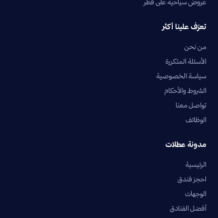
عروض سياحية على قطر
تعرّف علينا أكثر
من نحن
الأسئلة المتكررة
سياسة الخصوصية
الشروط والأحكام
تواصل معنا
الوظائف
مدونة عطلات
الرئيسية
احجز فندق
الوجهات
أفضل الفنادق