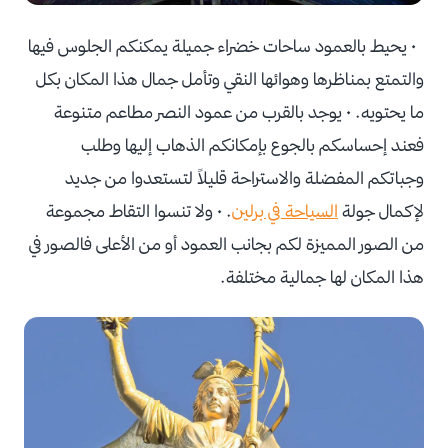
• يحيط بالعمود ساحات خضراء جميلة يمكنكم الجلوس فيها
والتمتع بمناظرها وهوائها النقي وتأمل جمال هذا المكان بكل
ما يحتويه. • يوجد بالقرب من عمود النصر مطاعم متنوعة
فعند إحساسكم بالجوع بإمكانكم الذهاب إليها وطلب
وجباتكم المفضلة والاستراحة قليلاً لتستعدوا من جديد
لإكمال جولة
السياحة في برلين
. • ولا تنسوا التقاط مجموعة
من الصور المميزة لكم بجانب العمود أو من الأعلى فالصور في
هذا المكان لها جمالية مختلفة.