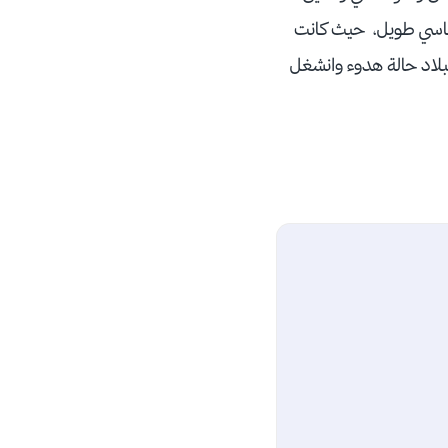
سياسي طويل، حيث كانت
لبلاد حالة هدوء وانشغل