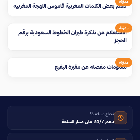
مدوّنة
تعلم بعض الكلمات المغربية قاموس اللهجة المغربيه
مدوّنة
الاستعلام عن تذكرة طيران الخطوط السعودية برقم
الحجز
مدوّنة
معلومات مفصله عن مقبرة البقيع
تحتاج مساعدة؟
دعم 24/7 على مدار الساعة