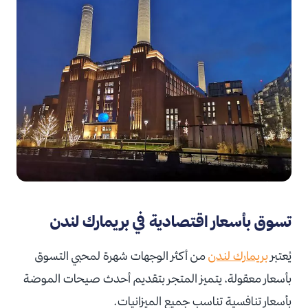
تسوق بأسعار اقتصادية في بريمارك لندن
يُعتبر
بريمارك لندن
من أكثر الوجهات شهرة لمحبي التسوق
بأسعار معقولة، يتميز المتجر بتقديم أحدث صيحات الموضة
بأسعار تنافسية تناسب جميع الميزانيات.