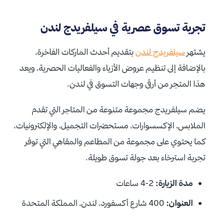
تجربة تسوق عصرية في سيلفريدج لندن
يشتهر
سيلفريدج لندن
بتقديم أحدث الماركات الفاخرة،
بالإضافة إلى تنظيم عروض الأزياء والفعاليات الحصرية، ويعد
هذا المتجر من أرقى وجهات التسوق في لندن.
يضم سيلفريدج مجموعة متنوعة من المتاجر التي تقدم
الملابس، الإكسسوارات، مستحضرات التجميل، والإلكترونيات،
كما يحتوي على مجموعة من المطاعم والمقاهي التي توفر
تجربة استرخاء بعد جولة تسوق طويلة.
مدة الزيارة:
2-4 ساعات
العنوان:
400 شارع أكسفورد، لندن، المملكة المتحدة