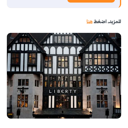
للمزيد، اضغط
هنا