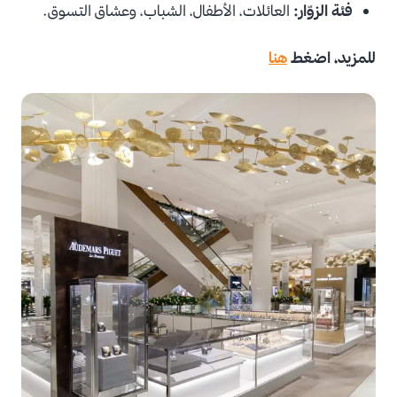
فئة الزوّار:
العائلات، الأطفال، الشباب، وعشاق التسوق.
للمزيد، اضغط
هنا