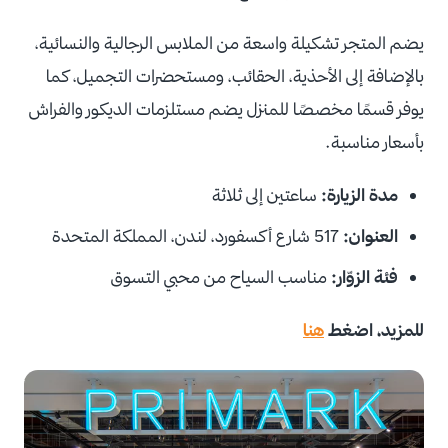
يضم المتجر تشكيلة واسعة من الملابس الرجالية والنسائية،
بالإضافة إلى الأحذية، الحقائب، ومستحضرات التجميل، كما
يوفر قسمًا مخصصًا للمنزل يضم مستلزمات الديكور والفراش
بأسعار مناسبة.
مدة الزيارة:
ساعتين إلى ثلاثة
العنوان:
517 شارع أكسفورد، لندن، المملكة المتحدة
فئة الزوّار:
مناسب السياح من محبي التسوق
للمزيد، اضغط
هنا