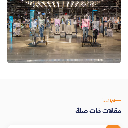
اقرأ أيضاً
مقالات ذات صلة