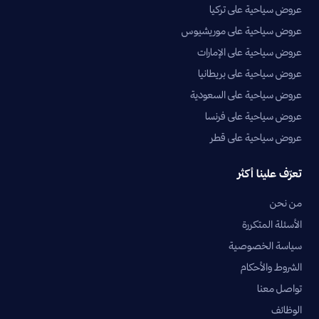
عروض سياحية على تركيا
عروض سياحية على موريشيوس
عروض سياحية على الإمارات
عروض سياحية على بريطانيا
عروض سياحية على السعودية
عروض سياحية على فرنسا
عروض سياحية على قطر
تعرّف علينا أكثر
من نحن
الأسئلة المتكررة
سياسة الخصوصية
الشروط والأحكام
تواصل معنا
الوظائف