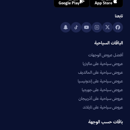
Google Play
App Store
تابعنا
الباقات السياحية
أفضل عروض الوجهات
عروض سياحية على ماليزيا
عروض سياحية على المالديف
عروض سياحية على إندونيسيا
عروض سياحية على جورجيا
عروض سياحية على أذربيجان
عروض سياحية على تايلاند
باقات حسب الوجهة