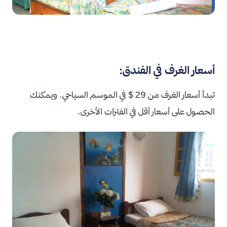
أسعار الغرف في الفندق:
تبدأ أسعار الغرف من 29 $ في الموسم السياحي. ويمكنك
الحصول على أسعار أقل في الفترات الأخرى.