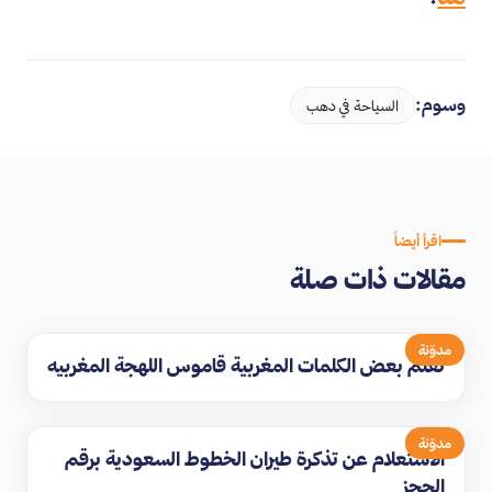
وسوم:
السياحة في دهب
اقرأ أيضاً
مقالات ذات صلة
مدوّنة
تعلم بعض الكلمات المغربية قاموس اللهجة المغربيه
مدوّنة
الاستعلام عن تذكرة طيران الخطوط السعودية برقم
الحجز