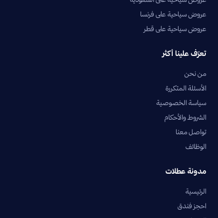
عروض سياحية على فرنسا
عروض سياحية على قطر
تعرّف علينا أكثر
من نحن
الأسئلة المتكررة
سياسة الخصوصية
الشروط والأحكام
تواصل معنا
الوظائف
مدونة عطلات
الرئيسية
احجز فندق