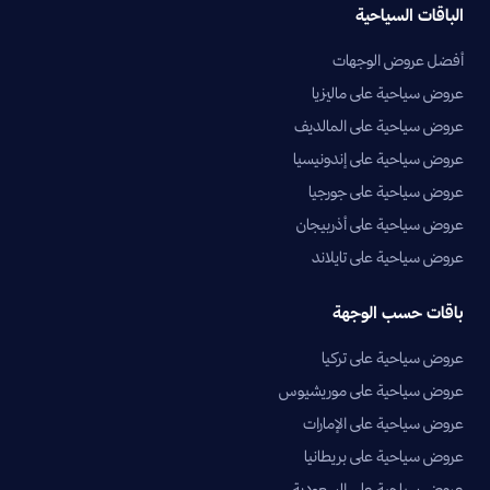
الباقات السياحية
أفضل عروض الوجهات
عروض سياحية على ماليزيا
عروض سياحية على المالديف
عروض سياحية على إندونيسيا
عروض سياحية على جورجيا
عروض سياحية على أذربيجان
عروض سياحية على تايلاند
باقات حسب الوجهة
عروض سياحية على تركيا
عروض سياحية على موريشيوس
عروض سياحية على الإمارات
عروض سياحية على بريطانيا
عروض سياحية على السعودية