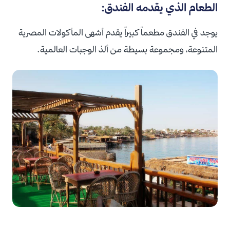
الطعام الذي يقدمه الفندق:
يوجد في الفندق مطعماً كبيراً يقدم أشهى المأكولات المصرية
المتنوعة، ومجموعة بسيطة من ألذ الوجبات العالمية.