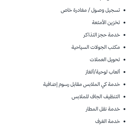
تسجيل وصول / مغادرة خاص
تخزين الأمتعة
خدمة حجز التذاكر
مكتب الجولات السياحية
تحويل العملات
ألعاب لوحية/ألغاز
خدمة كي الملابس مقابل
رسوم إضافية
التنظيف الجاف للملابس
خدمة نقل المطار
خدمة الغرف