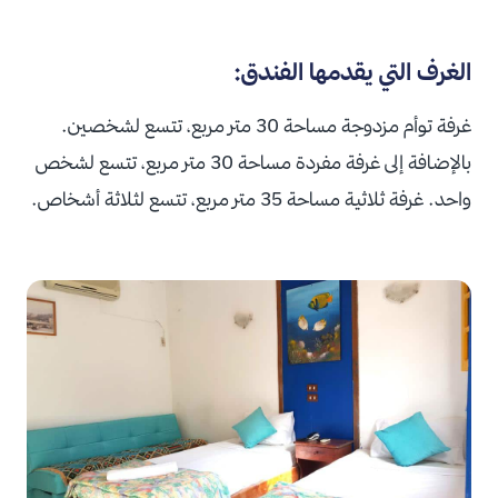
الغرف التي يقدمها الفندق:
غرفة توأم مزدوجة مساحة 30 متر مربع، تتسع لشخصين.
بالإضافة إلى غرفة مفردة مساحة 30 متر مربع، تتسع لشخص
واحد. غرفة ثلاثية مساحة 35 متر مربع، تتسع لثلاثة أشخاص.