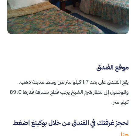
موقع الفندق
يقع الفندق على بعد 1.7 كيلو متر من وسط مدينة دهب.
وللوصول إلى مطار شرم الشيخ يجب قطع مسافة قدرها 89.6
كيلو متر.
لحجز غرفتك في الفندق من خلال بوكينغ اضغط
هنا
.