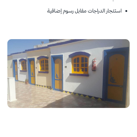
استئجار الدراجات مقابل رسوم إضافية