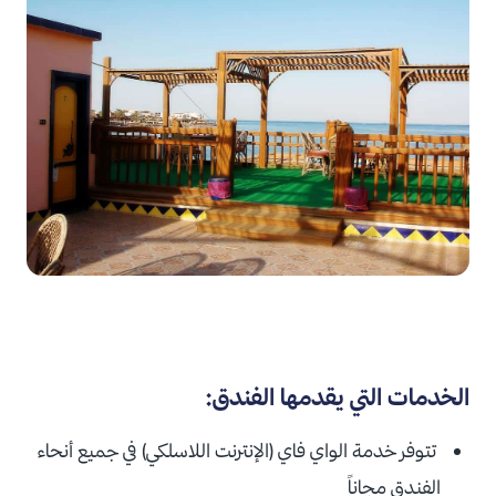
الخدمات التي يقدمها الفندق:
تتوفر خدمة الواي فاي (الإنترنت اللاسلكي) في جميع أنحاء
الفندق مجاناً