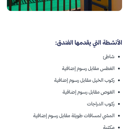
الأنشطة التي يقدمها الفندق:
شاطئ
الغطس مقابل
رسوم إضافية
ركوب الخيل مقابل
رسوم إضافية
الغوص مقابل
رسوم إضافية
ركوب الدراجات
المشي لمسافات طويلة مقابل
رسوم إضافية
مكتبة