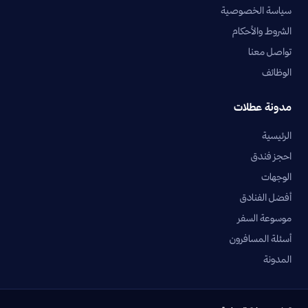
سياسة الخصوصية
الشروط والأحكام
تواصل معنا
الوظائف
مدونة عطلات
الرئيسية
احجز فندق
الوجهات
أفضل الفنادق
موسوعة السفر
أسئلة المسافرون
المدونة