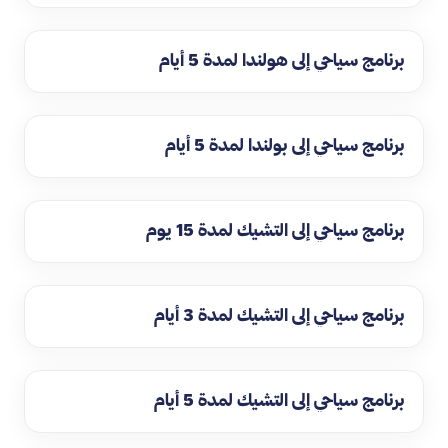
برنامج سياحي إلى هولندا لمدة 5 أيام
برنامج سياحي إلى بولندا لمدة 5 أيام
برنامج سياحي إلى التشيك لمدة 15 يوم
برنامج سياحي إلى التشيك لمدة 3 أيام
برنامج سياحي إلى التشيك لمدة 5 أيام