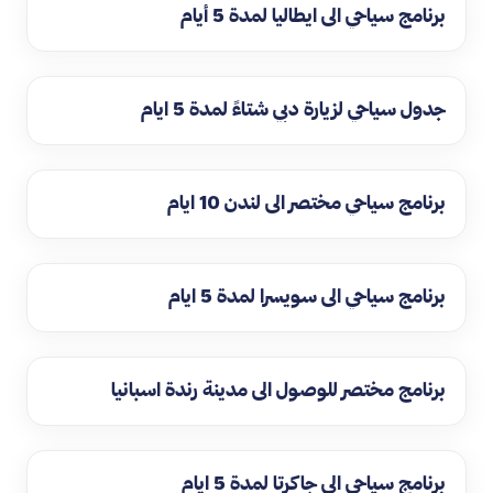
برنامج سياحي الى ايطاليا لمدة 5 أيام
جدول سياحي لزيارة دبي شتاءً لمدة 5 ايام
برنامج سياحي مختصر الى لندن 10 ايام
برنامج سياحي الى سويسرا لمدة 5 ايام
برنامج مختصر للوصول الى مدينة رندة اسبانيا
برنامج سياحي الى جاكرتا لمدة 5 ايام