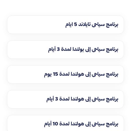
برنامج سياحي تايلاند 5 ايام
برنامج سياحي إلى بولندا لمدة 3 أيام
برنامج سياحي إلى هولندا لمدة 15 يوم
برنامج سياحي إلى هولندا لمدة 3 أيام
برنامج سياحي إلى هولندا لمدة 10 أيام