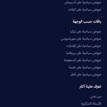
عروض سياحية على أذربيجان
عروض سياحية على تايلاند
باقات حسب الوجهة
عروض سياحية على تركيا
عروض سياحية على موريشيوس
عروض سياحية على الإمارات
عروض سياحية على بريطانيا
عروض سياحية على السعودية
عروض سياحية على فرنسا
عروض سياحية على قطر
تعرّف علينا أكثر
من نحن
الأسئلة المتكررة