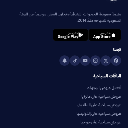
منصة سعودية للحجوزات الفندقية وتجارب السفر. مرخصة من الهيئة
السعودية للسياحة منذ 2014.
حمّل من
حمّل من
Google Play
App Store
تابعنا
الباقات السياحية
أفضل عروض الوجهات
عروض سياحية على ماليزيا
عروض سياحية على المالديف
عروض سياحية على إندونيسيا
عروض سياحية على جورجيا