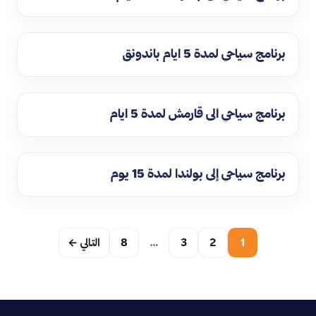
برنامج سياحي لمدة 5 ايام باندونق
برنامج سياحي الى قارمش لمدة 5 ايام
برنامج سياحي إلى بولندا لمدة 15 يوم
1
2
3
…
8
التالي ←