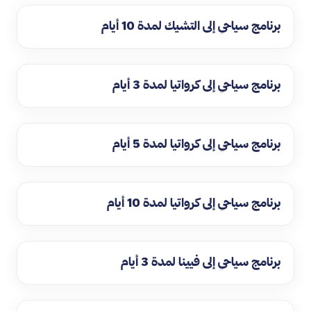
برنامج سياحي إلى التشيك لمدة 10 أيام
برنامج سياحي إلى كرواتيا لمدة 3 أيام
برنامج سياحي إلى كرواتيا لمدة 5 أيام
برنامج سياحي إلى كرواتيا لمدة 10 أيام
برنامج سياحي إلى فيينا لمدة 3 أيام