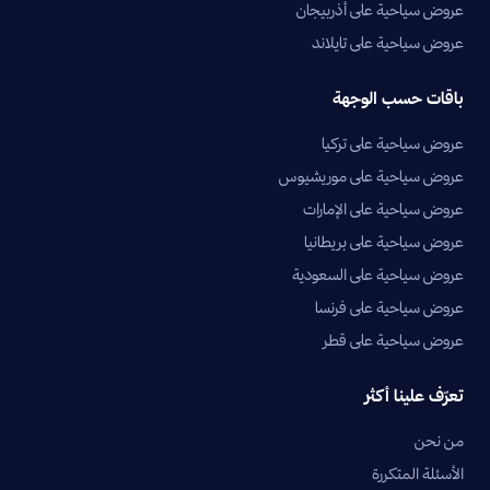
عروض سياحية على أذربيجان
عروض سياحية على تايلاند
باقات حسب الوجهة
عروض سياحية على تركيا
عروض سياحية على موريشيوس
عروض سياحية على الإمارات
عروض سياحية على بريطانيا
عروض سياحية على السعودية
عروض سياحية على فرنسا
عروض سياحية على قطر
تعرّف علينا أكثر
من نحن
الأسئلة المتكررة