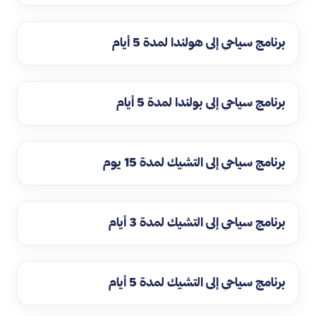
برنامج سياحي إلى هولندا لمدة 5 أيام
برنامج سياحي إلى بولندا لمدة 5 أيام
برنامج سياحي إلى التشيك لمدة 15 يوم
برنامج سياحي إلى التشيك لمدة 3 أيام
برنامج سياحي إلى التشيك لمدة 5 أيام