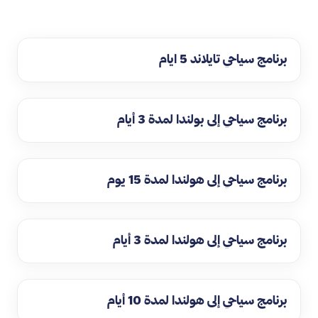
برنامج سياحي تايلاند 5 ايام
برنامج سياحي إلى بولندا لمدة 3 أيام
برنامج سياحي إلى هولندا لمدة 15 يوم
برنامج سياحي إلى هولندا لمدة 3 أيام
برنامج سياحي إلى هولندا لمدة 10 أيام