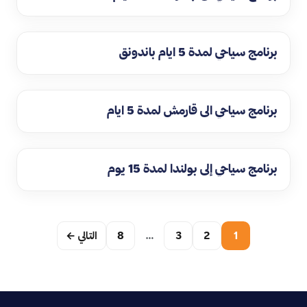
برنامج سياحي لمدة 5 ايام باندونق
برنامج سياحي الى قارمش لمدة 5 ايام
برنامج سياحي إلى بولندا لمدة 15 يوم
1
2
3
…
8
التالي ←