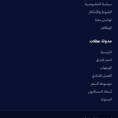
سياسة الخصوصية
الشروط والأحكام
تواصل معنا
الوظائف
مدونة عطلات
الرئيسية
احجز فندق
الوجهات
أفضل الفنادق
موسوعة السفر
أسئلة المسافرون
المدونة