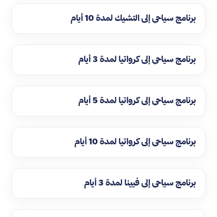
برنامج سياحي إلى التشيك لمدة 10 أيام
برنامج سياحي إلى كرواتيا لمدة 3 أيام
برنامج سياحي إلى كرواتيا لمدة 5 أيام
برنامج سياحي إلى كرواتيا لمدة 10 أيام
برنامج سياحي إلى فيينا لمدة 3 أيام