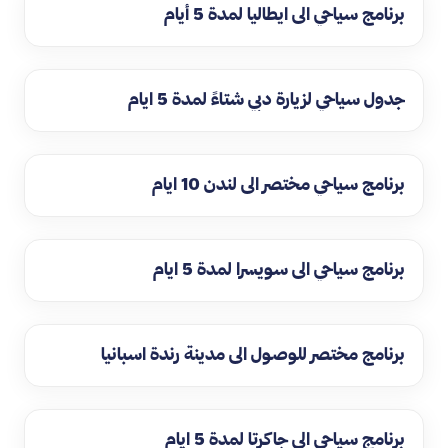
برنامج سياحي الى ايطاليا لمدة 5 أيام
جدول سياحي لزيارة دبي شتاءً لمدة 5 ايام
برنامج سياحي مختصر الى لندن 10 ايام
برنامج سياحي الى سويسرا لمدة 5 ايام
برنامج مختصر للوصول الى مدينة رندة اسبانيا
برنامج سياحي الى جاكرتا لمدة 5 ايام