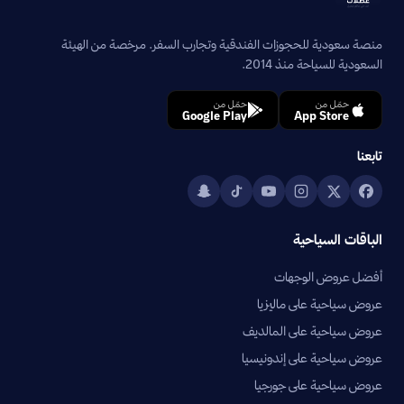
منصة سعودية للحجوزات الفندقية وتجارب السفر. مرخصة من الهيئة
السعودية للسياحة منذ 2014.
حمّل من
حمّل من
Google Play
App Store
تابعنا
الباقات السياحية
أفضل عروض الوجهات
عروض سياحية على ماليزيا
عروض سياحية على المالديف
عروض سياحية على إندونيسيا
عروض سياحية على جورجيا