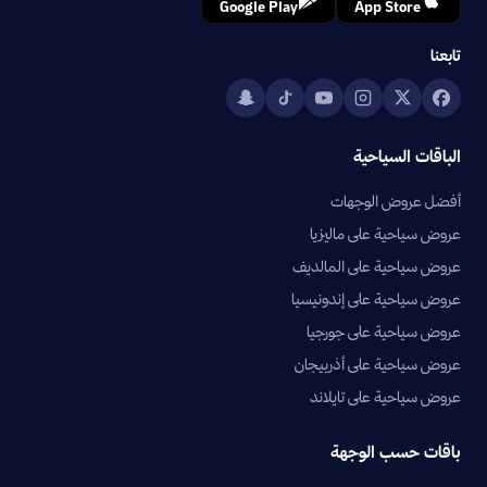
Google Play
App Store
تابعنا
الباقات السياحية
أفضل عروض الوجهات
عروض سياحية على ماليزيا
عروض سياحية على المالديف
عروض سياحية على إندونيسيا
عروض سياحية على جورجيا
عروض سياحية على أذربيجان
عروض سياحية على تايلاند
باقات حسب الوجهة