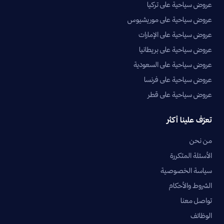
عروض سياحية على تركيا
عروض سياحية على موريشيوس
عروض سياحية على الإمارات
عروض سياحية على بريطانيا
عروض سياحية على السعودية
عروض سياحية على فرنسا
عروض سياحية على قطر
تعرّف علينا أكثر
من نحن
الأسئلة المتكررة
سياسة الخصوصية
الشروط والأحكام
تواصل معنا
الوظائف