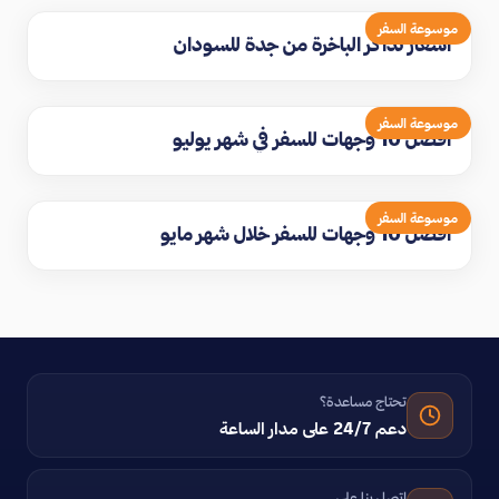
موسوعة السفر
اسعار تذاكر الباخرة من جدة للسودان
موسوعة السفر
افضل 10 وجهات للسفر في شهر يوليو
موسوعة السفر
افضل 10 وجهات للسفر خلال شهر مايو
تحتاج مساعدة؟
دعم 24/7 على مدار الساعة
اتصل بنا على