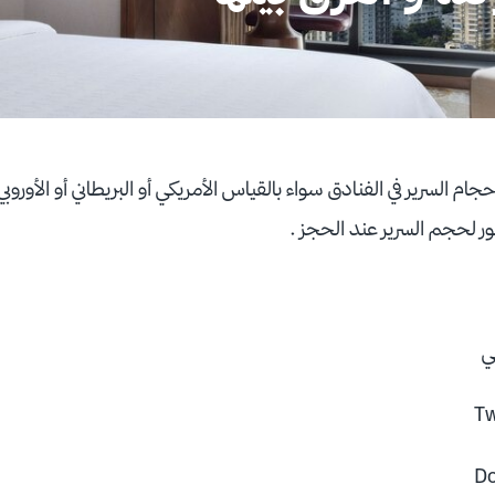
 السرير في الفنادق سواء بالقياس الأمريكي أو البريطاني أو الأوروبي
 لحجم السرير عند الحجز .
Tw
Do