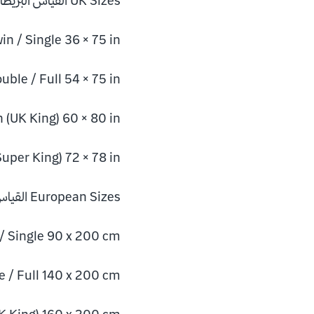
UK Sizes القياس البريطاني
in / Single 36 × 75 in
uble / Full 54 × 75 in
 (UK King) 60 × 80 in
uper King) 72 × 78 in
European Sizes القياس الأوروبي
/ Single 90 x 200 cm
e / Full 140 x 200 cm