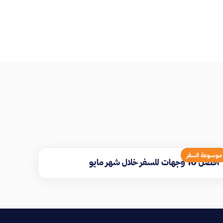
موسوعة السفر
افضل 10 وجهات للسفر خلال شهر مايو