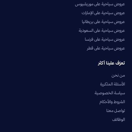
عروض سياحية على موريشيوس
عروض سياحية على الإمارات
عروض سياحية على بريطانيا
عروض سياحية على السعودية
عروض سياحية على فرنسا
عروض سياحية على قطر
تعرّف علينا أكثر
من نحن
الأسئلة المتكررة
سياسة الخصوصية
الشروط والأحكام
تواصل معنا
الوظائف