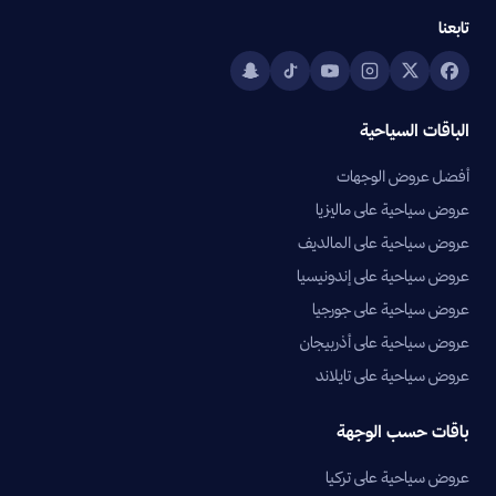
تابعنا
الباقات السياحية
أفضل عروض الوجهات
عروض سياحية على ماليزيا
عروض سياحية على المالديف
عروض سياحية على إندونيسيا
عروض سياحية على جورجيا
عروض سياحية على أذربيجان
عروض سياحية على تايلاند
باقات حسب الوجهة
عروض سياحية على تركيا