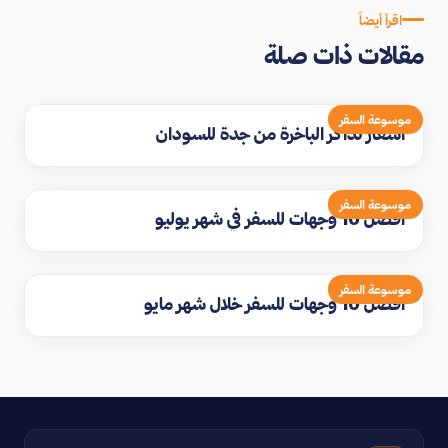
اقرأ أيضاً
مقالات ذات صلة
موسوعة السفر
اسعار تذاكر الباخرة من جدة للسودان
موسوعة السفر
افضل 10 وجهات للسفر في شهر يوليو
موسوعة السفر
افضل 10 وجهات للسفر خلال شهر مايو