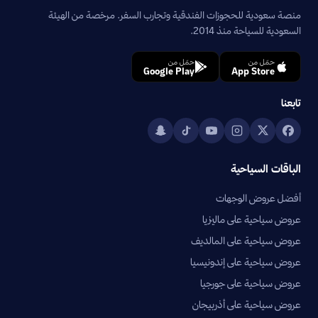
منصة سعودية للحجوزات الفندقية وتجارب السفر. مرخصة من الهيئة
السعودية للسياحة منذ 2014.
حمّل من
حمّل من
Google Play
App Store
تابعنا
الباقات السياحية
أفضل عروض الوجهات
عروض سياحية على ماليزيا
عروض سياحية على المالديف
عروض سياحية على إندونيسيا
عروض سياحية على جورجيا
عروض سياحية على أذربيجان