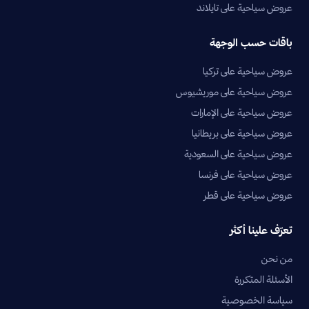
عروض سياحية على تايلاند
باقات حسب الوجهة
عروض سياحية على تركيا
عروض سياحية على موريشيوس
عروض سياحية على الإمارات
عروض سياحية على بريطانيا
عروض سياحية على السعودية
عروض سياحية على فرنسا
عروض سياحية على قطر
تعرّف علينا أكثر
من نحن
الأسئلة المتكررة
سياسة الخصوصية