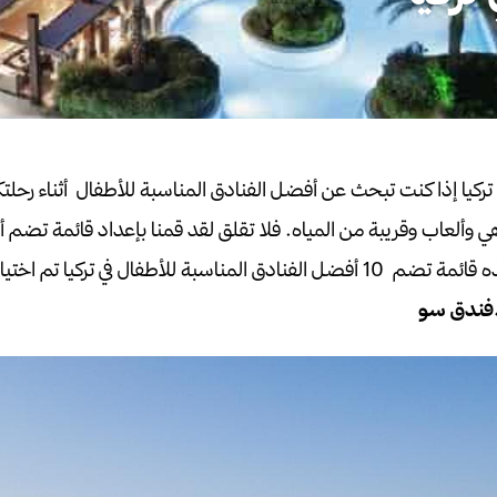
تركيا
إذا كنت تبحث عن أفضل الفنادق المناسبة للأطفال أثناء رحلتكم 
 وألعاب وقريبة من المياه.
فلا تقلق لقد قمنا بإعداد قائمة تضم 
وهذه قائمة تضم 10 أفضل الفنادق المناسبة للأطفال في تركيا تم 