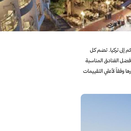
إلى تركيا.
تضم كل
أفضل الفنادق المناسبة
اختيارها وفقاً لأعلي التقييمات