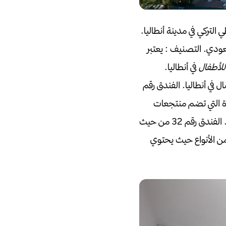
لتركي في مدينة أنطاليا.
التصنيف :
يعتبر
للأطفال
في أنطاليا.
الفندق رقم
 الجيدة التي تضم منتجعات
الفندق رقم 32 من حيث
من الأنواع حيث يحتوي