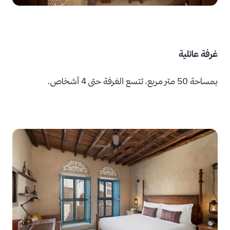
غرفة عائلية
بمساحة 50 متر مربع، تتسع الغرفة حتى 4 أشخاص.