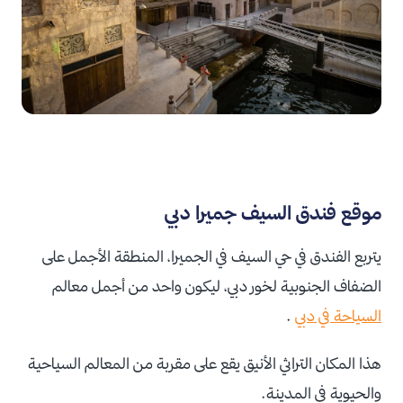
موقع فندق السيف جميرا دبي
يتربع الفندق في حي السيف في الجميرا، المنطقة الأجمل على
الضفاف الجنوبية لخور دبي، ليكون واحد من أجمل معالم
السياحة في دبي
.
هذا المكان التراثي الأنيق يقع على مقربة من المعالم السياحية
والحيوية في المدينة.