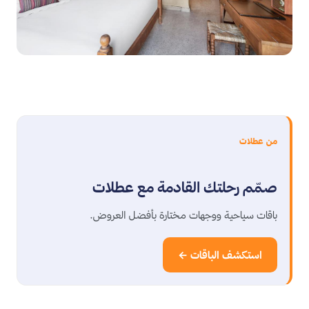
من عطلات
صمّم رحلتك القادمة مع عطلات
باقات سياحية ووجهات مختارة بأفضل العروض.
استكشف الباقات ←