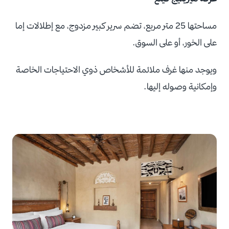
مساحتها 25 متر مربع، تضم سرير كبير مزدوج، مع إطلالات إما
على الخور، أو على السوق.
ويوجد منها غرف ملائمة للأشخاص ذوي الاحتياجات الخاصة
وإمكانية وصوله إليها.