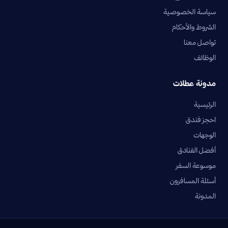
سياسة الخصوصية
الشروط والأحكام
تواصل معنا
الوظائف
مدونة عطلات
الرئيسية
احجز فندق
الوجهات
أفضل الفنادق
موسوعة السفر
أسئلة المسافرون
المدونة