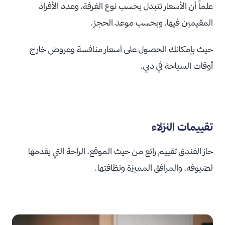
علماً أن الأسعار تتبدل بحسب نوع الغرفة، وعدد الأفراد
المقيمين فيها، وبحسب موعد الحجز.
حيث بإمكانك الحصول على أسعار منافسة وعروض خارج
أوقات السياحة في دبي.
تقييمات النزلاء
حاز الفندق تقييم رائع من حيث الموقع، الراحة التي يقدمها
لضيوفه، والمرافق المميزة ونظافتها.