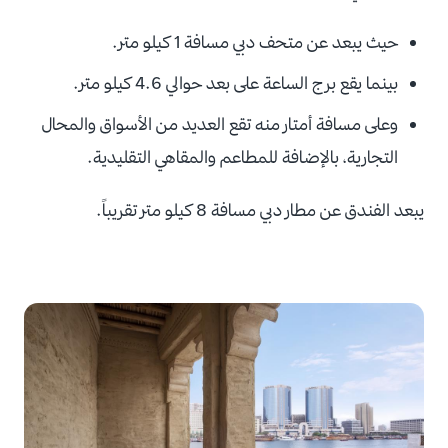
حيث يبعد عن متحف دبي مسافة 1 كيلو متر.
بينما يقع برج الساعة على بعد حوالي 4.6 كيلو متر.
وعلى مسافة أمتار منه تقع العديد من الأسواق والمحال
التجارية، بالإضافة للمطاعم والمقاهي التقليدية.
يبعد الفندق عن مطار دبي مسافة 8 كيلو متر تقريباً.