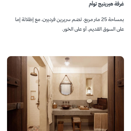
غرفة هيريتيج توأم
بمساحة 25 متر مربع، تضم سريرين فرديين، مع إطلالة إما
على السوق القديم، أو على الخور.