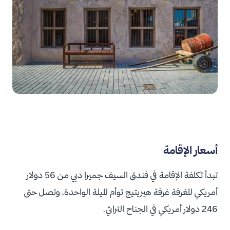
أسعار الإقامة
تبدأ تكلفة الإقامة في فندق السيف جميرا دبي من 56 دولار
أمريكي للغرفة غرفة هيريتيج توأم لليلة الواحدة، وتصل حتى
246 دولار أمريكي في الجناح التراثي.