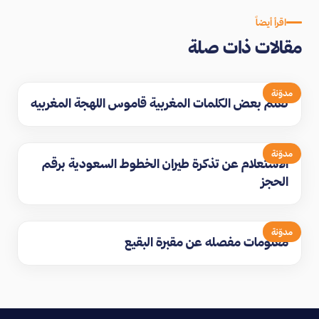
اقرأ أيضاً
مقالات ذات صلة
مدوّنة
تعلم بعض الكلمات المغربية قاموس اللهجة المغربيه
مدوّنة
الاستعلام عن تذكرة طيران الخطوط السعودية برقم
الحجز
مدوّنة
معلومات مفصله عن مقبرة البقيع