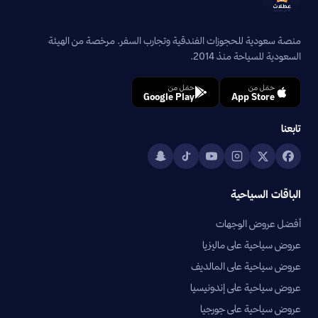
منصة سعودية للحجوزات الفندقية وتجارب السفر. مرخصة من الهيئة
السعودية للسياحة منذ 2014.
حمّل من
حمّل من
Google Play
App Store
تابعنا
الباقات السياحية
أفضل عروض الوجهات
عروض سياحية على ماليزيا
عروض سياحية على المالديف
عروض سياحية على إندونيسيا
عروض سياحية على جورجيا