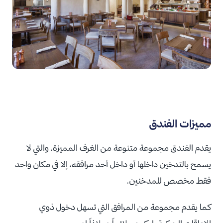
مميزات الفندق
يقدم الفندق مجموعة متنوعة من الغرف المميزة، والتي لا
يسمح بالتدخين داخلها أو داخل أحد مرافقه، إلا في مكان واحد
فقط مخصص للمدخنين.
كما يقدم مجموعة من المرافق التي تسهل دخول ذوي