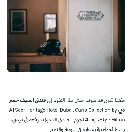
هكذا نكون قد تعرفنا خلال هذا التقرير إلى
فندق السيف جميرا
دبي
Al Seef Heritage Hotel Dubai, Curio Collection by
Hilton ذو تصنيف 4 نجوم، الفندق المميز بموقعه في بر دبي،
وسط أجواء تراثية غاية في الروعة والتميز.