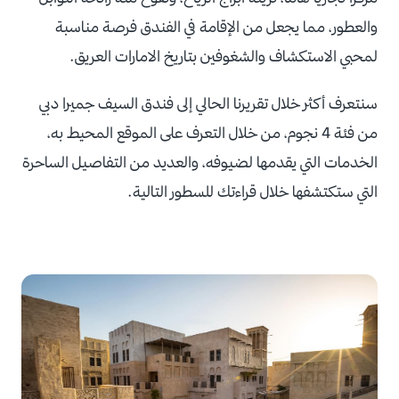
والعطور، مما يجعل من الإقامة في الفندق فرصة مناسبة
لمحبي الاستكشاف والشغوفين بتاريخ الامارات العريق.
سنتعرف أكثر خلال تقريرنا الحالي إلى فندق السيف جميرا دبي
من فئة 4 نجوم، من خلال التعرف على الموقع المحيط به،
الخدمات التي يقدمها لضيوفه، والعديد من التفاصيل الساحرة
التي ستكتشفها خلال قراءتك للسطور التالية.