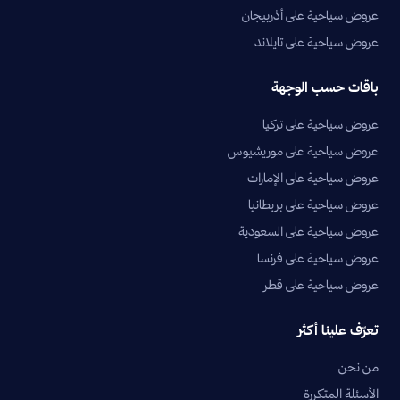
عروض سياحية على أذربيجان
عروض سياحية على تايلاند
باقات حسب الوجهة
عروض سياحية على تركيا
عروض سياحية على موريشيوس
عروض سياحية على الإمارات
عروض سياحية على بريطانيا
عروض سياحية على السعودية
عروض سياحية على فرنسا
عروض سياحية على قطر
تعرّف علينا أكثر
من نحن
الأسئلة المتكررة