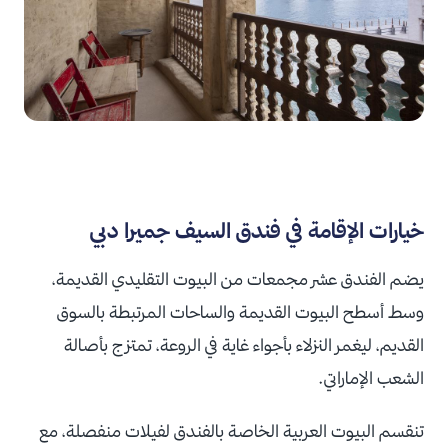
خيارات الإقامة في فندق السيف جميرا دبي
يضم الفندق عشر مجمعات من البيوت التقليدي القديمة،
وسط أسطح البيوت القديمة والساحات المرتبطة بالسوق
القديم، ليغمر النزلاء بأجواء غاية في الروعة، تمتزج بأصالة
الشعب الإماراتي.
تنقسم البيوت العربية الخاصة بالفندق لفيلات منفصلة، مع