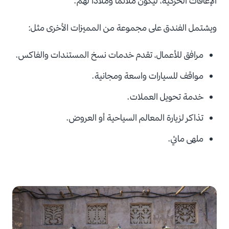
الإعاقات الحركية، ليكون ملائماً وملاذاً لهم.
ويشتمل الفندق على مجموعة من المميزات الأخرى مثل:
مرافق للأعمال، تقدم خدمات نسخ المستندات والفاكس.
مواقف للسيارات واسعة ومجانية.
خدمة تحويل العملات.
تذاكر لزيارة المعالم السياحية أو العروض.
ملهى مائي.