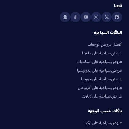
تابعنا
الباقات السياحية
أفضل عروض الوجهات
عروض سياحية على ماليزيا
عروض سياحية على المالديف
عروض سياحية على إندونيسيا
عروض سياحية على جورجيا
عروض سياحية على أذربيجان
عروض سياحية على تايلاند
باقات حسب الوجهة
عروض سياحية على تركيا