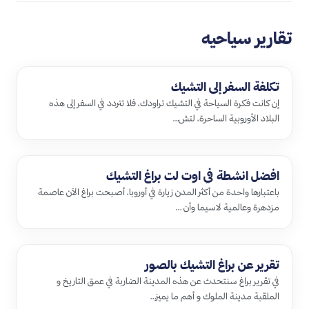
تقارير سياحيه
تكلفة السفر إلى التشيك
إن كانت فكرة السياحة في التشيك تراودك، فلا تتردد في السفر إلى هذه
البلاد الأوروبية الساحرة، لتش…
افضل انشطة في اوت لت براغ التشيك
باعتبارها واحدة من أكثر المدن زيارة في أوروبا، أصبحت براغ الآن عاصمة
مزدهرة وعالمية لاسيما وأن …
تقرير عن براغ التشيك بالصور
في تقرير براغ سنتحدث عن هذه المدينة الضاربة في عمق التاريخ و
الملقبة مدينة الملوك و أهم ما يميز…