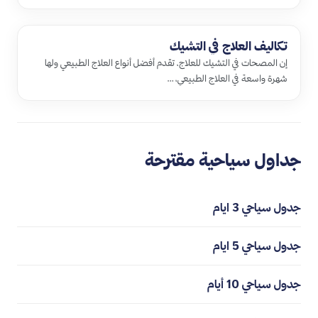
تكاليف العلاج في التشيك
إن المصحات في التشيك للعلاج، تقدم أفضل أنواع العلاج الطبيعي ولها
شهرة واسعة في العلاج الطبيعي، …
جداول سياحية مقترحة
جدول سياحي 3 ايام
جدول سياحي 5 ايام
جدول سياحي 10 أيام