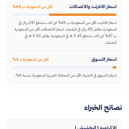
اسعار الانترنت والاتصالات
أقل من السعودية ب 65%
اسعار الانترنت أقل من السعودية ب 65% اي انك ستدفع 241 ريال في
السعودية مقابل 83 ريال في التشيك. اسعار الاتصالات أقل من السعودية
ب 47% اي انك ستدفع 0.45 ﷼ في السعودية مقابل 0.55 ﷼ في
التشيك.
اسعار التسوق
أقل من السعودية بـ 4%
اسعار التسوق في التشيك اقل من المملكة العربية السعودية بنسبة 4%.
نصائح الخبراء
الاكراميه ( البخشيش )