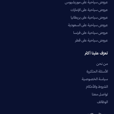
عروض سياحية على موريشيوس
عروض سياحية على الإمارات
عروض سياحية على بريطانيا
عروض سياحية على السعودية
عروض سياحية على فرنسا
عروض سياحية على قطر
تعرّف علينا أكثر
من نحن
الأسئلة المتكررة
سياسة الخصوصية
الشروط والأحكام
تواصل معنا
الوظائف