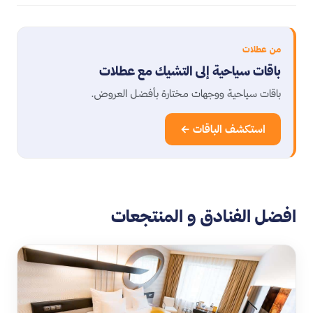
من عطلات
باقات سياحية إلى التشيك مع عطلات
باقات سياحية ووجهات مختارة بأفضل العروض.
استكشف الباقات ←
افضل الفنادق و المنتجعات