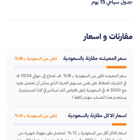
جدول سياحي 15 يوم
مقارنات و اسعار
سعر المعيشه مقارنة بالسعودية
اغلى من السعودية بـ 18%.
سعر المعيشه اغلى من السعودية بـ 18%. قد تحتاج إلى حوالي 11054 ﷼
في التشيك للحفاظ على نفس مستوى الحياة الذي يمكن أن تحصل عليه
مع 9300 ﷼ في السعودية (على افتراض أنك تستأجر في كلتا المدينتين).
يستخدم هذا الحساب مؤشر تكلفة ا
اسعار الاكل مقارنة بالسعودية
اغلى من السعودية بـ 13%.
اسعار الاكل أقل من السعودية بـ 13 %. لتحصل على مؤونة شهرية من