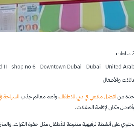
ئلات والأطفال
احدة من
افضل ملاهي في دبي للاطفال
، وأهم معالم جذب
السياحة في
أفضل مكان لإقامة الحفلات.
حتوي على أنشطة ترفيهية متنوعة للأطفال مثل حفرة الكرات، والمنزل