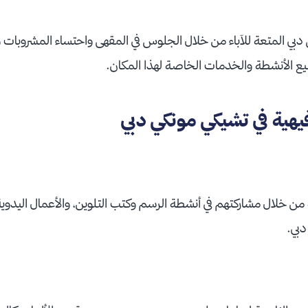
بي المتعة للآباء من خلال الجلوس في المقهى واحتساء المشروبات و
يع الأنشطة والخدمات الخاصة لهذا المكان.
هية في تشيكي مونكي دبي
 من خلال مشاركتهم في أنشطة الرسم وكتب التلوين، والأعمال اليدو
بي.