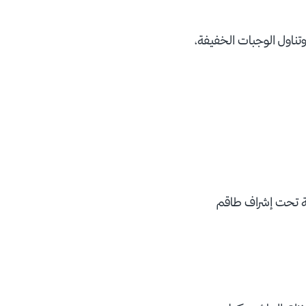
تناول الوجبات الخفيفة،
ية تحت إشراف طاقم