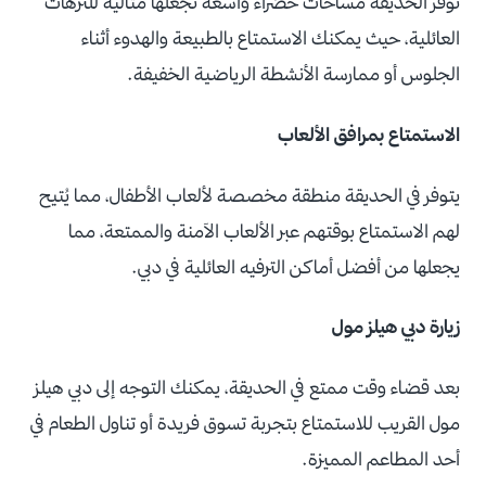
تُوفر الحديقة مساحات خضراء واسعة تجعلها مثالية للنزهات
العائلية، حيث يمكنك الاستمتاع بالطبيعة والهدوء أثناء
الجلوس أو ممارسة الأنشطة الرياضية الخفيفة.
الاستمتاع بمرافق الألعاب
يتوفر في الحديقة منطقة مخصصة لألعاب الأطفال، مما يُتيح
لهم الاستمتاع بوقتهم عبر الألعاب الآمنة والممتعة، مما
يجعلها من أفضل أماكن الترفيه العائلية في دبي.
زيارة دبي هيلز مول
بعد قضاء وقت ممتع في الحديقة، يمكنك التوجه إلى دبي هيلز
مول القريب للاستمتاع بتجربة تسوق فريدة أو تناول الطعام في
أحد المطاعم المميزة.