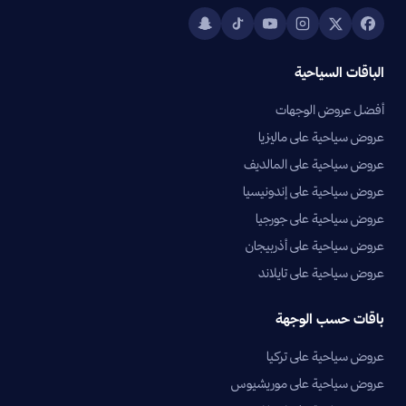
الباقات السياحية
أفضل عروض الوجهات
عروض سياحية على ماليزيا
عروض سياحية على المالديف
عروض سياحية على إندونيسيا
عروض سياحية على جورجيا
عروض سياحية على أذربيجان
عروض سياحية على تايلاند
باقات حسب الوجهة
عروض سياحية على تركيا
عروض سياحية على موريشيوس