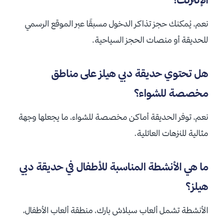
نعم، يُمكنك حجز تذاكر الدخول مسبقًا عبر الموقع الرسمي
للحديقة أو منصات الحجز السياحية.
هل تحتوي حديقة دبي هيلز على مناطق
مخصصة للشواء؟
نعم، توفر الحديقة أماكن مخصصة للشواء، ما يجعلها وجهة
مثالية للنزهات العائلية.
ما هي الأنشطة المناسبة للأطفال في حديقة دبي
هيلز؟
الأنشطة تشمل ألعاب سبلاش بارك، منطقة ألعاب الأطفال،