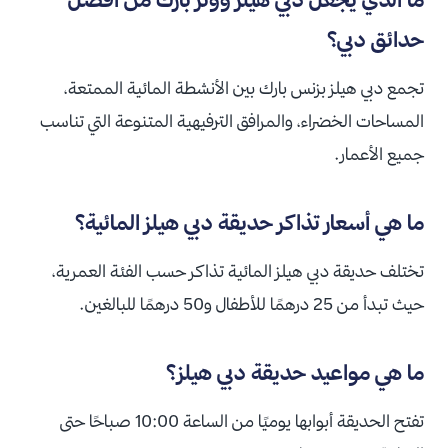
حدائق دبي؟
تجمع دبي هيلز بزنس بارك بين الأنشطة المائية الممتعة،
المساحات الخضراء، والمرافق الترفيهية المتنوعة التي تناسب
جميع الأعمار.
ما هي أسعار تذاكر حديقة دبي هيلز المائية؟
تختلف حديقة دبي هيلز المائية تذاكر حسب الفئة العمرية،
حيث تبدأ من 25 درهمًا للأطفال و50 درهمًا للبالغين.
ما هي مواعيد حديقة دبي هيلز؟
تفتح الحديقة أبوابها يوميًا من الساعة 10:00 صباحًا حتى