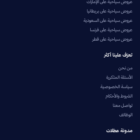
عروض سياحية على الإمارات
عروض سياحية على بريطانيا
عروض سياحية على السعودية
عروض سياحية على فرنسا
عروض سياحية على قطر
تعرّف علينا أكثر
من نحن
الأسئلة المتكررة
سياسة الخصوصية
الشروط والأحكام
تواصل معنا
الوظائف
مدونة عطلات