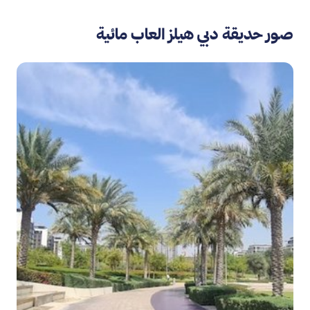
صور حديقة دبي هيلز العاب مائية