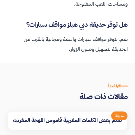
ومساحات اللعب المفتوحة.
هل توفر حديقة دبي هيلز مواقف سيارات؟
نعم، تتوفر مواقف سيارات واسعة ومجانية بالقرب من
الحديقة لتسهيل وصول الزوار.
اقرأ أيضاً
مقالات ذات صلة
مدوّنة
تعلم بعض الكلمات المغربية قاموس اللهجة المغربيه