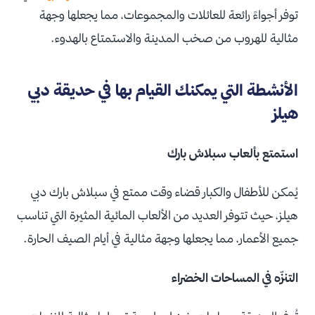
توفر أجواءً رائعة للعائلات والمجموعات، مما يجعلها وجهة
مثالية للهروب من صخب المدينة والاستمتاع بالهدوء.
الأنشطة التي يمكنك القيام بها في حديقة دبي
هيلز
استمتع بألعاب سبلاش بارك
يُمكن للأطفال والكبار قضاء وقت ممتع في سبلاش بارك دبي
هيلز، حيث تتوفر العديد من الألعاب المائية المثيرة التي تناسب
جميع الأعمار، مما يجعلها وجهة مثالية في أيام الصيف الحارة.
التنزّه في المساحات الخضراء