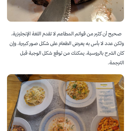
صحيح أن كثير من قوائم المطاعم لا تقدم اللغة الإنجليزية،
ولكن عدد لا بأس به يعرض الطعام على شكل صور كبيرة، وإن
كان الشرح بالروسية، يمكنك من توقع شكل الوجبة قبل
الترجمة.