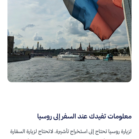
معلومات تفيدك عند السفر إلى روسيا
لزيارة روسيا تحتاج إلى استخراج تأشيرة، لاتحتاج لزيارة السفارة