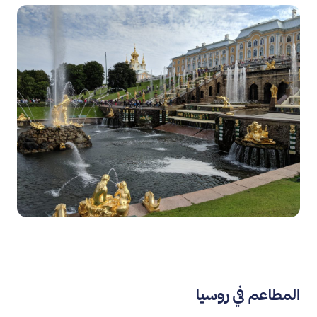
المطاعم في روسيا