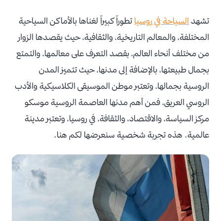
تشهد
السياحة في روسيا
تطوراً كبيراً لغناها بالأماكن السياحية
المختلفة، والمعالم التاريخية، والثقافية، حيث يقصدها الزوار
من مختلف أنحاء العالم، بقصد التعرف على معالمها، والتمتع
بجمال طبيعتها، بالإضافة إلى مدنها، حيث تتميز المدن
الروسية بجمالها، وتعتبر موطن الموسيقى الكلاسيكية والأدب
الروسي العريق، فمن أهم مدنها العاصمة الروسية موسكو
مركز السياسة، والاقتصاد، والثقافة، في روسيا، وتعتبر مدينة
عالمية. هذه تجربة شخصية سنعرضها لكم هنا.