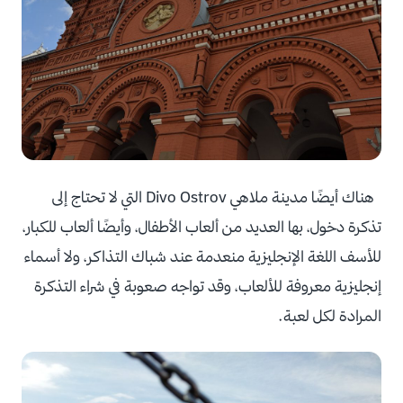
هناك أيضًا مدينة ملاهي Divo Ostrov التي لا تحتاج إلى
تذكرة دخول، بها العديد من ألعاب الأطفال، وأيضًا ألعاب للكبار،
للأسف اللغة الإنجليزية منعدمة عند شباك التذاكر، ولا أسماء
إنجليزية معروفة للألعاب، وقد تواجه صعوبة في شراء التذكرة
المرادة لكل لعبة.