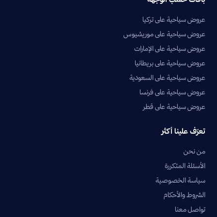
عروض سياحية على تركيا
عروض سياحية على موريشيوس
عروض سياحية على الإمارات
عروض سياحية على بريطانيا
عروض سياحية على السعودية
عروض سياحية على فرنسا
عروض سياحية على قطر
تعرّف علينا أكثر
من نحن
الأسئلة المتكررة
سياسة الخصوصية
الشروط والأحكام
تواصل معنا