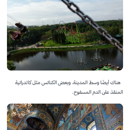
هناك أيضًا وسط المدينة، وبعض الكنائس مثل كاتدرائية
المنقذ على الدم المسفوح.