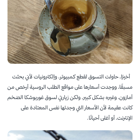
أخيرًا، حاولت التسوق لقطع كمبيوتر، وإلكترونيات لأني بحثت
مسبقًا، ووجدت أسعارها على مواقع الطلب الروسية أرخص من
أمازون، وغيره بشكل كبير، ولكن زيارتي لسوق غوربوشكا الضخم
كانت عقيمة لأن الأسعار التي وجدتها نفس المعتادة على
الإنترنت، أو أغلى أحيانًا.