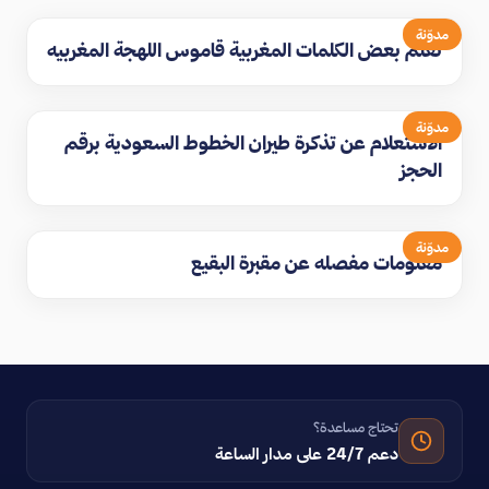
مدوّنة
تعلم بعض الكلمات المغربية قاموس اللهجة المغربيه
مدوّنة
الاستعلام عن تذكرة طيران الخطوط السعودية برقم
الحجز
مدوّنة
معلومات مفصله عن مقبرة البقيع
تحتاج مساعدة؟
دعم 24/7 على مدار الساعة