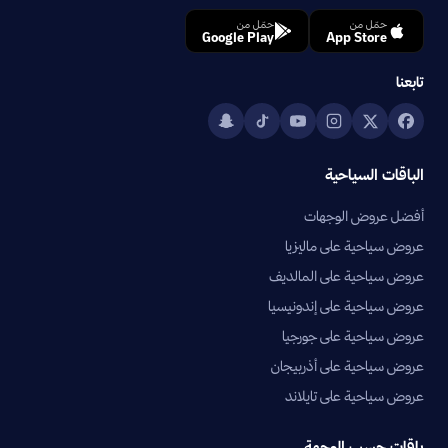
حمّل من
حمّل من
Google Play
App Store
تابعنا
الباقات السياحية
أفضل عروض الوجهات
عروض سياحية على ماليزيا
عروض سياحية على المالديف
عروض سياحية على إندونيسيا
عروض سياحية على جورجيا
عروض سياحية على أذربيجان
عروض سياحية على تايلاند
باقات حسب الوجهة