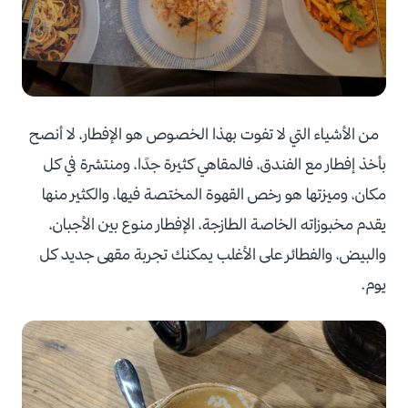
من الأشياء التي لا تفوت بهذا الخصوص هو الإفطار، لا أنصح
بأخذ إفطار مع الفندق، فالمقاهي كثيرة جدًا، ومنتشرة في كل
مكان، وميزتها هو رخص القهوة المختصة فيها، والكثير منها
يقدم مخبوزاته الخاصة الطازجة، الإفطار منوع بين الأجبان،
والبيض، والفطائر على الأغلب يمكنك تجربة مقهى جديد كل
يوم.