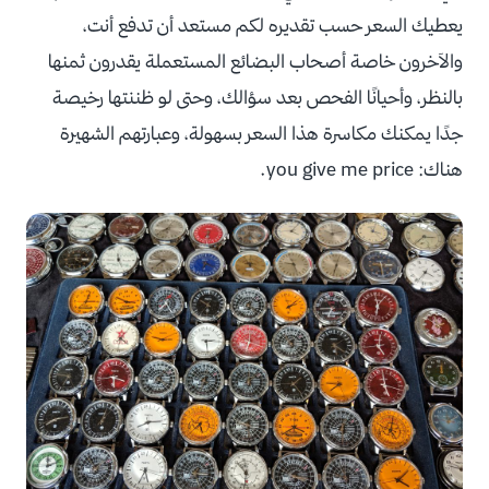
يعطيك السعر حسب تقديره لكم مستعد أن تدفع أنت،
والآخرون خاصة أصحاب البضائع المستعملة يقدرون ثمنها
بالنظر، وأحيانًا الفحص بعد سؤالك، وحتى لو ظننتها رخيصة
جدًا يمكنك مكاسرة هذا السعر بسهولة، وعبارتهم الشهيرة
هناك: you give me price.