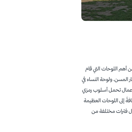
 أهم اللوحات التي قام
 المسن، ولوحة النساء في
لأعمال تحمل أسلوب رمزي
ةً إلى اللوحات العظيمة
ال فترات مختلفة من