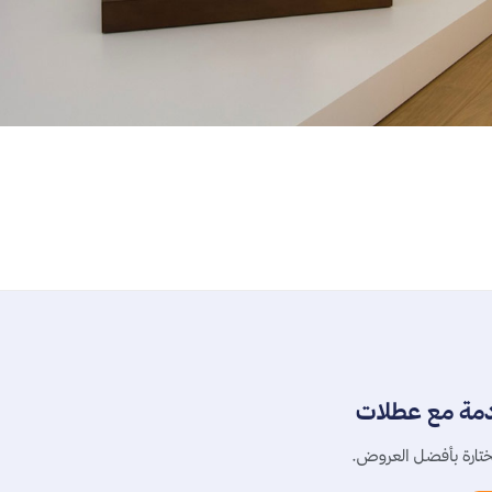
دمة مع عطلات
تارة بأفضل العروض.