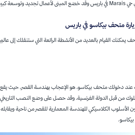
ارة متحف بيكاسو في باريس
ف يمكنك القيام بالعديد من الأنشطة الرائعة التي ستنقلك إلى عالمٍ
بين الأسلوب الكلاسيكي للهندسة المعمارية للقصر من ناحية ويقابله 
 بيكاسو.