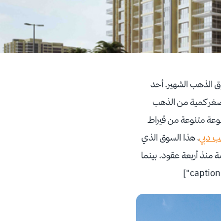
 الذهب الشهير، أحد
 أصغر كمية من الذهب
موعة متنوعة من قيراط
ب دبي
، هذا السوق الذي
ديمة منذ أربعة عقود، بينما