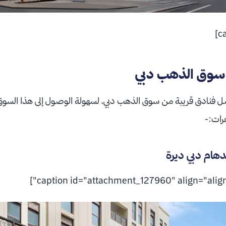
 سوق الذهب دبي
ل فنادق قريبة من سوق الذهب دبي، لسهولة الوصول إلى هذا السوق 
هرات:-