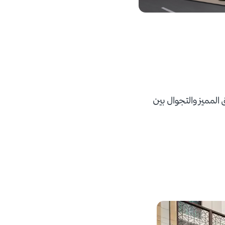
المميز والتجوال بين