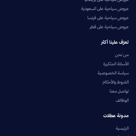
عروض سياحية على السعودية
عروض سياحية على فرنسا
عروض سياحية على قطر
تعرّف علينا أكثر
من نحن
الأسئلة المتكررة
سياسة الخصوصية
الشروط والأحكام
تواصل معنا
الوظائف
مدونة عطلات
الرئيسية