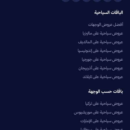
الباقات السياحية
أفضل عروض الوجهات
عروض سياحية على ماليزيا
عروض سياحية على المالديف
عروض سياحية على إندونيسيا
عروض سياحية على جورجيا
عروض سياحية على أذربيجان
عروض سياحية على تايلاند
باقات حسب الوجهة
عروض سياحية على تركيا
عروض سياحية على موريشيوس
عروض سياحية على الإمارات
عروض سياحية على بريطانيا