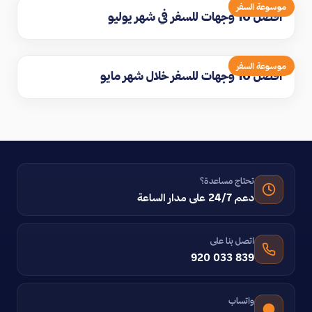
موسوعة السفر
افضل 10 وجهات للسفر في شهر يوليو
موسوعة السفر
افضل 10 وجهات للسفر خلال شهر مايو
تحتاج مساعدة؟
دعم 24/7 على مدار الساعة
اتصل بنا على
920 033 839
واتساب