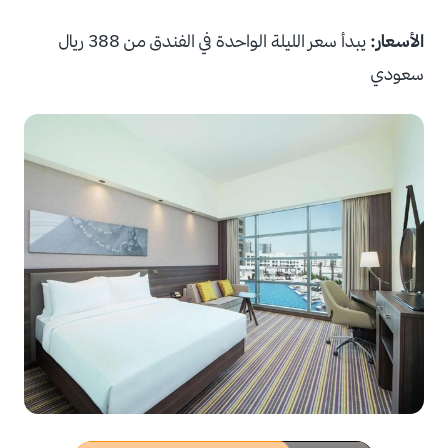
الأسعار:
يبدأ سعر الليلة الواحدة في الفندق من 388 ريال
سعودي