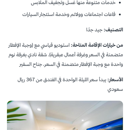
خدمات متنوعة منها غسل وتجفيف الملابس
قاعات اجتماعات وولائم وخدمة استئجار السيارات
التصنيف:
جيد جدًا
من خيارات الإقامة المتاحة:
استوديو قياسي مع (وجبة الإفطار
متضمنة في السعر وغرفة أعمال عبقرية)، شقة نادي بغرفة نوم
واحدة مع وجبة الإفطار متضمنة في السعر، جناح السفير
الأسعار:
يبدأ سعر الليلة الواحدة في الفندق من 367 ريال
سعودي