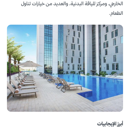
الخارجي، ومركز للياقة البدنية، والعديد من خيارات تناول
الطعام.
أبرز الإيجابيات