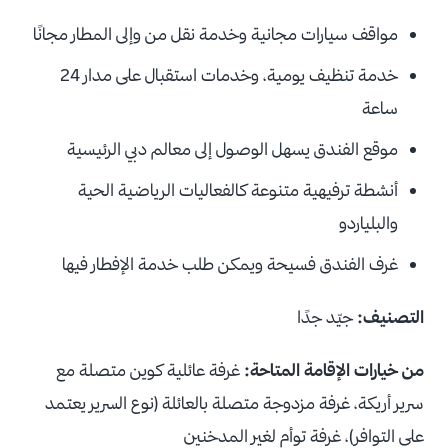
مواقف سيارات مجانية وخدمة نقل من وإلى المطار مجانًا
خدمة تنظيف يومية، وخدمات استقبال على مدار 24
ساعة
موقع الفندق يسهل الوصول إلى معالم دبي الرئيسية
أنشطة ترفيهية متنوعة كالفعاليات الرياضية الحية
والبلياردو
غرف الفندق فسيحة ويمكن طلب خدمة الإفطار فيها
التصنيف:
جيّد جدًا
من خيارات الإقامة المتاحة:
غرفة عائلية كوين متصلة مع
سرير أريكة، غرفة مزدوجة متصلة بالعائلة (نوع السرير يعتمد
على التوافر)، غرفة توأم لغير المدخنين