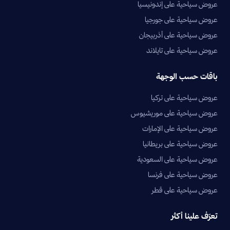
عروض سياحية على إندونيسيا
عروض سياحية على جورجيا
عروض سياحية على أذربيجان
عروض سياحية على تايلاند
باقات حسب الوجهة
عروض سياحية على تركيا
عروض سياحية على موريشيوس
عروض سياحية على الإمارات
عروض سياحية على بريطانيا
عروض سياحية على السعودية
عروض سياحية على فرنسا
عروض سياحية على قطر
تعرّف علينا أكثر