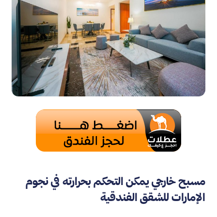
مسبح خارجي يمكن التحكم بحرارته في نجوم
الإمارات للشقق الفندقية