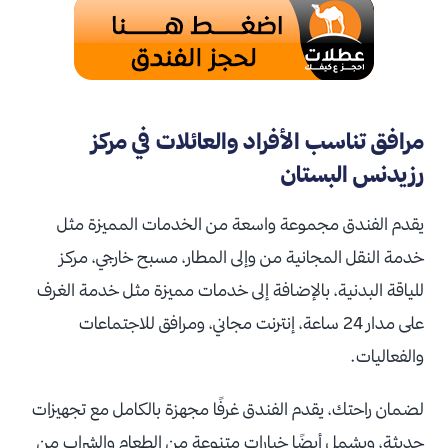
مرافق تناسب الأفراد والعائلات في مركز
رزيدنس البستان
يقدم الفندق مجموعة واسعة من الخدمات المميزة مثل
خدمة النقل المجانية من وإلى المطار، مسبح خارجي، مركز
للياقة البدنية، بالإضافة إلى خدمات مميزة مثل خدمة الغرف
على مدار 24 ساعة، إنترنت مجاني، ومرافق للاجتماعات
والفعاليات.
لضمان راحتك، يقدم الفندق غرفًا مجهزة بالكامل مع تجهيزات
حديثة، ويشمل أيضًا خيارات متنوعة من الطعام والشراب من