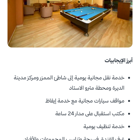
أبرز الإيجابيات
خدمة نقل مجانية يومية إلى شاطئ الممزر ومركز مدينة
الديرة ومحطة مترو الاستاد
مواقف سيارات مجانية مع خدمة إيقاظ
مكتب استقبال على مدار 24 ساعة
خدمة تنظيف يومية
غرف الفندق فسيحة وتناسب المجموعات والأفراد