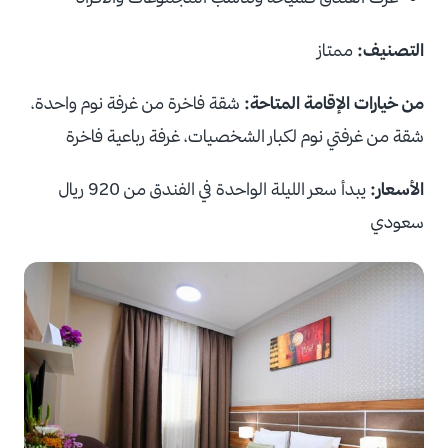
التصنيف:
ممتاز
من خيارات الإقامة المتاحة:
شقة فاخرة من غرفة نوم واحدة،
شقة من غرفتي نوم لكبار الشخصيات، غرفة رباعية فاخرة
الأسعار:
يبدأ سعر الليلة الواحدة في الفندق من 920 ريال
سعودي