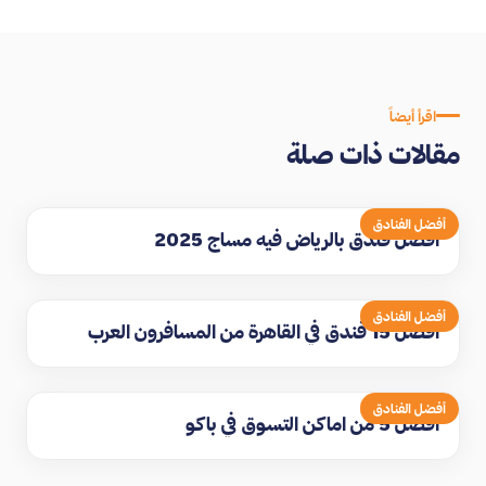
اقرأ أيضاً
مقالات ذات صلة
أفضل الفنادق
افضل فندق بالرياض فيه مساج 2025
أفضل الفنادق
افضل 15 فندق في القاهرة من المسافرون العرب
أفضل الفنادق
افضل 5 من اماكن التسوق في باكو