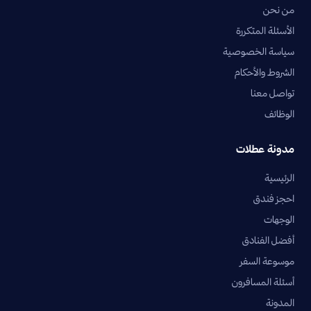
من نحن
الأسئلة المتكررة
سياسة الخصوصية
الشروط والأحكام
تواصل معنا
الوظائف
مدونة عطلات
الرئيسية
احجز فندق
الوجهات
أفضل الفنادق
موسوعة السفر
أسئلة المسافرون
المدونة