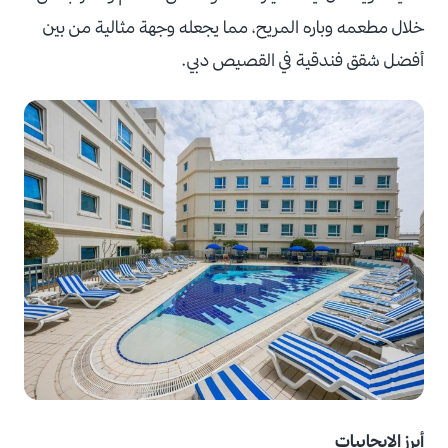
خلال مطعمه وباره المريح، مما يجعله وجهة مثالية من بين
أفضل شقق فندقية في القصيص دبي.
أبرز الإيجابيات