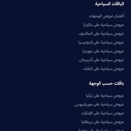
الباقات السياحية
أفضل عروض الوجهات
عروض سياحية على ماليزيا
عروض سياحية على المالديف
عروض سياحية على إندونيسيا
عروض سياحية على جورجيا
عروض سياحية على أذربيجان
عروض سياحية على تايلاند
باقات حسب الوجهة
عروض سياحية على تركيا
عروض سياحية على موريشيوس
عروض سياحية على الإمارات
عروض سياحية على بريطانيا
عروض سياحية على السعودية