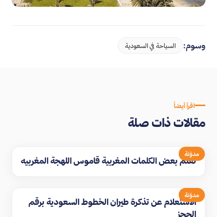
وسوم:
السياحة في السعودية
اقرأ أيضاً
مقالات ذات صلة
مدوّنة
تعلم بعض الكلمات المغربية قاموس اللهجة المغربيه
مدوّنة
الاستعلام عن تذكرة طيران الخطوط السعودية برقم
الحجز