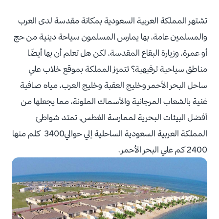
تشتهر المملكة العربية السعودية بمكانة مقدسة لدى العرب
والمسلمين عامة، بها يمارس المسلمون سياحة دينية من حج
أو عمرة، وزيارة البقاع المقدسة، لكن هل تعلم أن بها أيضًا
مناطق سياحية ترفيهية؟ تتميز المملكة بموقع خلاب علي
ساحل البحر الأحمر وخليج العقبة وخليج العرب، مياه صافية
غنية بالشعاب المرجانية والأسماك الملونة، مما يجعلها من
أفضل البيئات البحرية لممارسة الغطس, تمتد شواطئ
المملكة العربية السعودية الساحلية إلي حوالي3400 كلم منها
2400 كم علي البحر الأحمر.