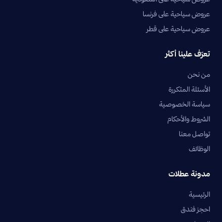
عروض سياحية على فرنسا
عروض سياحية على قطر
تعرّف علينا أكثر
من نحن
الأسئلة المتكررة
سياسة الخصوصية
الشروط والأحكام
تواصل معنا
الوظائف
مدونة عطلات
الرئيسية
احجز فندق