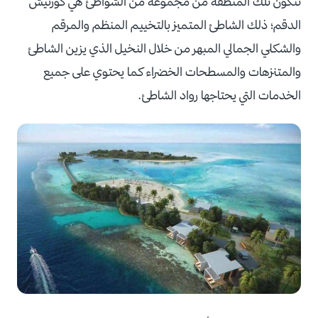
تتكون تلك المنطقة من مجموعة من الشواطئ هي كورنيش
الدقم؛ ذلك الشاطئ المتميز بالتخييم المنظم والمرقم
والشكلي الجمالي المبهر من خلال النخيل الذي يزين الشاطئ
والمتنزهات والمسطحات الخضراء كما يحتوي على جميع
الخدمات التي يحتاجها رواد الشاطئ.