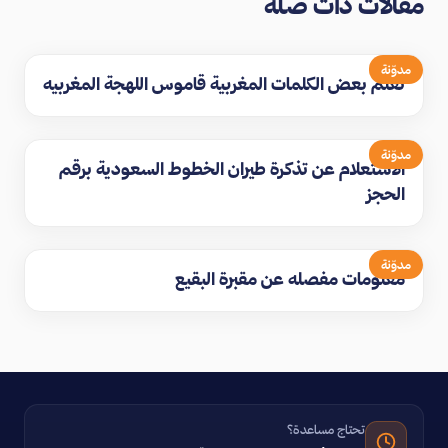
مقالات ذات صلة
مدوّنة
تعلم بعض الكلمات المغربية قاموس اللهجة المغربيه
مدوّنة
الاستعلام عن تذكرة طيران الخطوط السعودية برقم
الحجز
مدوّنة
معلومات مفصله عن مقبرة البقيع
تحتاج مساعدة؟