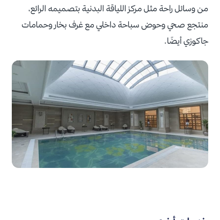
من وسائل راحة مثل مركز اللياقة البدنية بتصميمه الرائع،
منتجع صحي وحوض سباحة داخلي مع غرف بخار وحمامات
جاكوزي أيضًا.