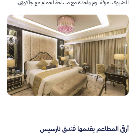
للضيوف، غرفة نوم واحدة مع مساحة لحمام مع جاكوزي.
أرقى المطاعم يقدمها فندق نارسيس