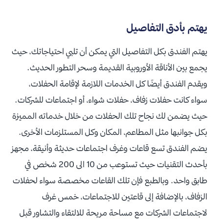
يهتم بأدق التفاصيل
يهتم الفندق بكل التفاصيل التي يمكن أن تلبي احتياجاتك، حيث
يجمع بين الأناقة الأوروبية القديمة وسحر التطور الحديث.
ويقدم الفندق أيضًا كل الخدمات اللازمة لإقامة الحفلات،
سواء كانت حفلات زفاف، حفلات شواء، أو اجتماعات للشركات.
حيث يضمن لك نجاح تلك الحفلات من خلال خدماته المميزة
بكل جوانبها مثل المطاعم، المكان وكل المستلزمات الأخرى.
يضم الفندق تسع قاعات وغرف اجتماعات حديثة وأنيقة، مجهز
بأحدث التقنيات حيث تستوعب من 10 الى 200 شخص في
طابق واحد. وبالطبع فإن تلك القاعات مخصصة سواء لحفلات
الزفاف، بالإضافة إلى قاعتين للاجتماعات، خمس غرف
لاجتماعات الشركات مع مساحة مريحة للالتقاء والتشاور قبل