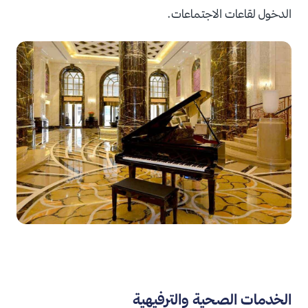
الدخول لقاعات الاجتماعات.
الخدمات الصحية والترفيهية