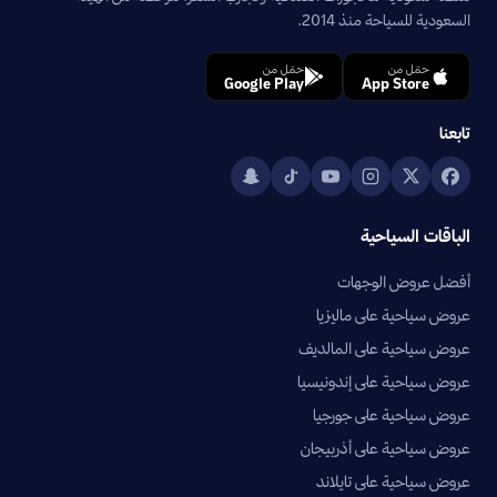
السعودية للسياحة منذ 2014.
حمّل من
حمّل من
Google Play
App Store
تابعنا
الباقات السياحية
أفضل عروض الوجهات
عروض سياحية على ماليزيا
عروض سياحية على المالديف
عروض سياحية على إندونيسيا
عروض سياحية على جورجيا
عروض سياحية على أذربيجان
عروض سياحية على تايلاند