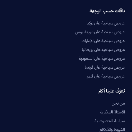
باقات حسب الوجهة
عروض سياحية على تركيا
عروض سياحية على موريشيوس
عروض سياحية على الإمارات
عروض سياحية على بريطانيا
عروض سياحية على السعودية
عروض سياحية على فرنسا
عروض سياحية على قطر
تعرّف علينا أكثر
من نحن
الأسئلة المتكررة
سياسة الخصوصية
الشروط والأحكام