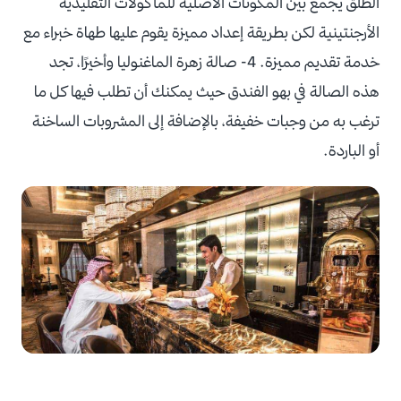
الطلق يجمع بين المكونات الأصلية للمأكولات التقليدية
الأرجنتينية لكن بطريقة إعداد مميزة يقوم عليها طهاة خبراء مع
خدمة تقديم مميزة. 4- صالة زهرة الماغنوليا وأخيرًا، تجد
هذه الصالة في بهو الفندق حيث يمكنك أن تطلب فيها كل ما
ترغب به من وجبات خفيفة، بالإضافة إلى المشروبات الساخنة
أو الباردة.