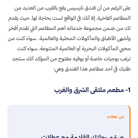
على الرغم من أن فندق نارسيس يقع بالقرب من العديد من
المطاعم الفاخرة، إلا أنك في الواقع لست بحاجة لها، حيث يقدم
لك من ضمن مجموعة خدماته أهم المطاعم التي تقدم أفخر
وأشهى الأطباق والمأكولات المحلية والعالمية. سواء كنت من
محبي المأكولات البحرية أو العالمية المتنوعة، سواء كنت
ترغب بوجبات خاصة أو بوفيه مفتوح من المؤكد أنك ستجد
طلبك في أحد مطاعم هذا الفندق وهي:
1- مطعم ملتقى الشرق والغرب
من عطلات
صمّم رحلتك القادمة مع عطلات