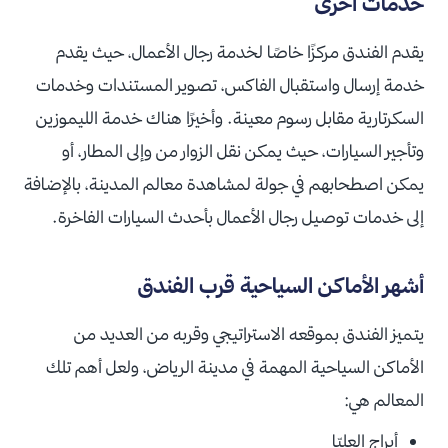
خدمات أخرى
يقدم الفندق مركزًا خاصًا لخدمة رجال الأعمال، حيث يقدم
خدمة إرسال واستقبال الفاكس، تصوير المستندات وخدمات
السكرتارية مقابل رسوم معينة. وأخيرًا هناك خدمة الليموزين
وتأجير السيارات، حيث يمكن نقل الزوار من وإلى المطار، أو
يمكن اصطحابهم في جولة لمشاهدة معالم المدينة، بالإضافة
إلى خدمات توصيل رجال الأعمال بأحدث السيارات الفاخرة.
أشهر الأماكن السياحية قرب الفندق
يتميز الفندق بموقعه الاستراتيجي وقربه من العديد من
الأماكن السياحية المهمة في مدينة الرياض، ولعل أهم تلك
المعالم هي:
أبراج العليّا