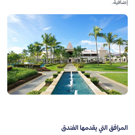
إضافية.
المرافق التي يقدمها الفندق