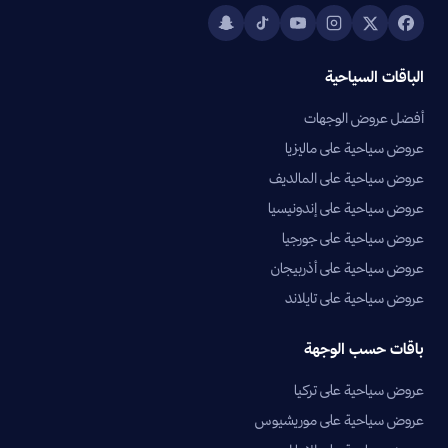
الباقات السياحية
أفضل عروض الوجهات
عروض سياحية على ماليزيا
عروض سياحية على المالديف
عروض سياحية على إندونيسيا
عروض سياحية على جورجيا
عروض سياحية على أذربيجان
عروض سياحية على تايلاند
باقات حسب الوجهة
عروض سياحية على تركيا
عروض سياحية على موريشيوس