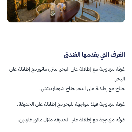
الغرف التي يقدمها الفندق
غرفة مزدوجة مع إطلالة على البحر، منزل مانور مع إطلالة على
البحر.
جناح مع إطلالة على البحر جناح شوغار بيتش.
غرفة مزدوجة فيلا مواجهة للبحر مع إطلالة على الحديقة.
غرفة مزدوجة مع إطلالة على الحديقة منزل مانور غاردين.