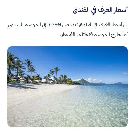
أسعار الغرف في الفندق
إن أسعار الغرف في الفندق تبدأ من 299 $ في الموسم السياحي
أما خارج الموسم فتختلف الأسعار.