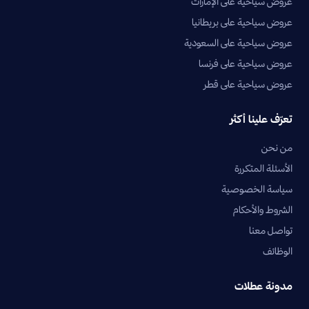
عروض سياحية على الإمارات
عروض سياحية على بريطانيا
عروض سياحية على السعودية
عروض سياحية على فرنسا
عروض سياحية على قطر
تعرّف علينا أكثر
من نحن
الأسئلة المتكررة
سياسة الخصوصية
الشروط والأحكام
تواصل معنا
الوظائف
مدونة عطلات