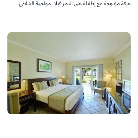
غرفة مزدوجة مع إطلالة على البحر فيلا بمواجهة الشاطئ.