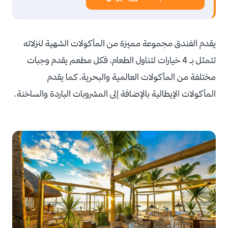
يقدم الفندق مجموعة مميزة من المأكولات الشهية لنزلائه
تتمثل بـ 4 خيارات لتناول الطعام، فكل مطعم يقدم وجبات
مختلفة من المأكولات العالمية والبحرية، كما يقدم
المأكولات الإيطالية بالإضافة إلى المشروبات الباردة والساخنة.