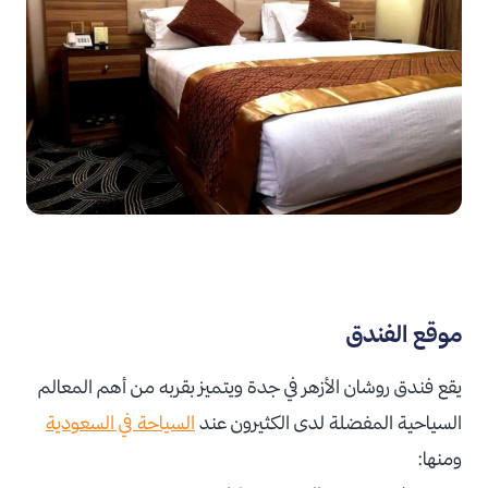
موقع الفندق
يقع فندق روشان الأزهر في جدة ويتميز بقربه من أهم المعالم
السياحية المفضلة لدى الكثيرون عند
السياحة في السعودية
ومنها: