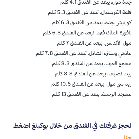
جدة مول، يبعد عن الفندق 4.1 كلم
قاعة الكريستال، تبعد عن الفندق 5.3 كلم
كورنيش جدة، يبعد عن الفندق 6.3 كلم
نافورة الملك فهد، تبعد عن الفندق 6.8 كلم
مول الأندلس، يبعد عن الفندق 7 كلم
ملاهي ومنتزه الشلال، تبعد عن الفندق 7.8 كلم
مجمع العرب، يبعد عن الفندق 8.3 كلم
بيت نصيف، يبعد عن الفندق 8.8 كلم
ريد سي مول، يبعد عن الفندق 10.5 كلم
مسجد الرحمة، يبعد عن الفندق 13 كلم
لحجز غرفتك في الفندق من خلال بوكينغ اضغط
هنا
.