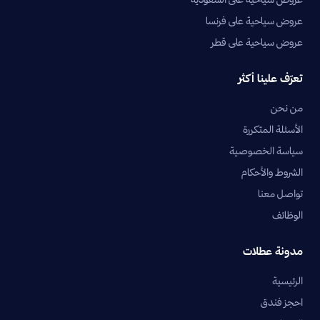
عروض سياحية على فرنسا
عروض سياحية على قطر
تعرّف علينا أكثر
من نحن
الأسئلة المتكررة
سياسة الخصوصية
الشروط والأحكام
تواصل معنا
الوظائف
مدونة عطلات
الرئيسية
احجز فندق