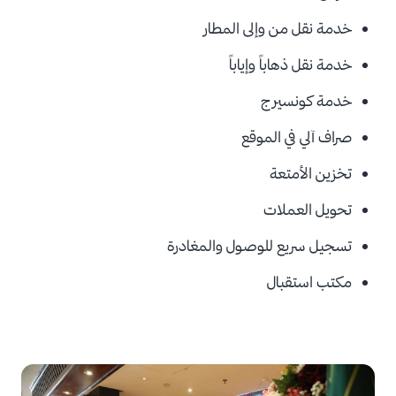
خدمة نقل من وإلى المطار
خدمة نقل ذهاباً وإياباً
خدمة كونسيرج
صراف آلي في الموقع
تخزين الأمتعة
تحويل العملات
تسجيل سريع للوصول والمغادرة
مكتب استقبال