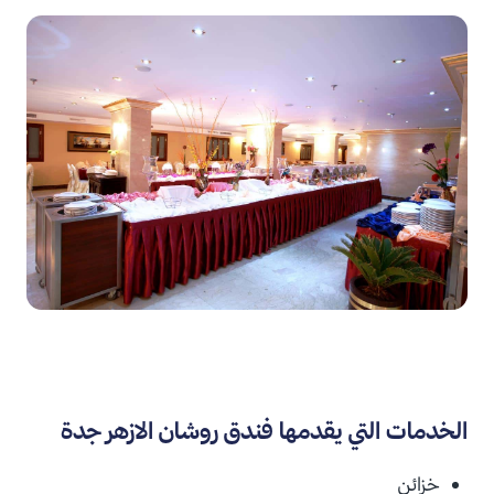
الخدمات التي يقدمها فندق روشان الازهر جدة
خزائن