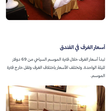
أسعار الغرف في الفندق
تبدأ أسعار الغرف خلال فترة الموسم السياحي من 69 دولار
لليلة الواحدة، وتختلف الأسعار باختلاف الغرف وتقل خارج فترة
الموسم.