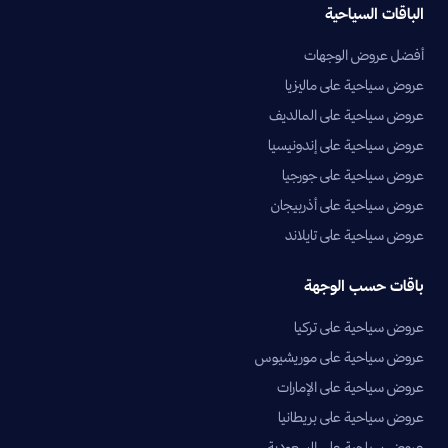
الباقات السياحية
أفضل عروض الوجهات
عروض سياحية على ماليزيا
عروض سياحية على المالديف
عروض سياحية على إندونيسيا
عروض سياحية على جورجيا
عروض سياحية على أذربيجان
عروض سياحية على تايلاند
باقات حسب الوجهة
عروض سياحية على تركيا
عروض سياحية على موريشيوس
عروض سياحية على الإمارات
عروض سياحية على بريطانيا
عروض سياحية على السعودية