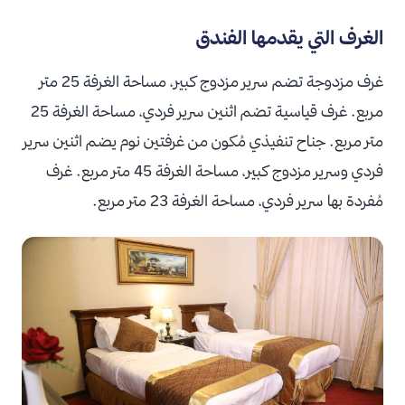
الغرف التي يقدمها الفندق
غرف مزدوجة تضم سرير مزدوج كبير، مساحة الغرفة 25 متر
مربع. غرف قياسية تضم اثنين سرير فردي، مساحة الغرفة 25
متر مربع. جناح تنفيذي مُكون من غرفتين نوم يضم اثنين سرير
فردي وسرير مزدوج كبير، مساحة الغرفة 45 متر مربع. غرف
مُفردة بها سرير فردي، مساحة الغرفة 23 متر مربع.