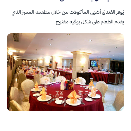
يُوفر الفندق أشهى المأكولات من خلال مطعمه المميز الذي
يقدم الطعام على شكل بوفيه مفتوح.