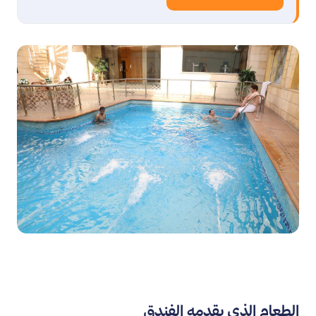
الطعام الذي يقدمه الفندق