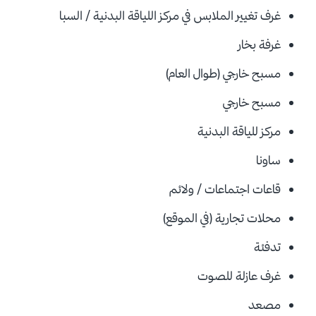
غرف تغيير الملابس في مركز اللياقة البدنية / السبا
غرفة بخار
مسبح خارجي (طوال العام)
مسبح خارجي
مركز للياقة البدنية
ساونا
قاعات اجتماعات / ولائم
محلات تجارية (في الموقع)
تدفئة
غرف عازلة للصوت
مصعد