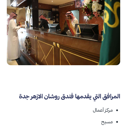
المرافق التي يقدمها فندق روشان الازهر جدة
مركز أعمال
مسبح