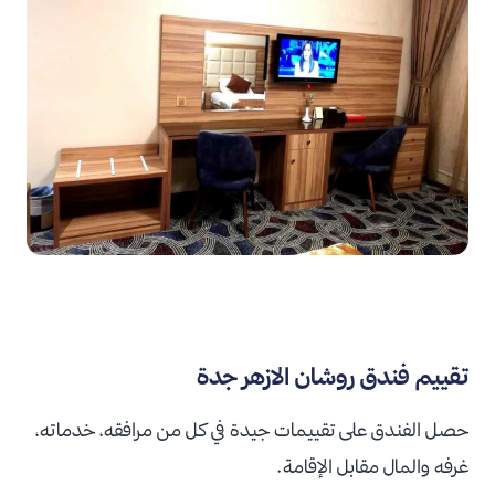
تقييم فندق روشان الازهر جدة
حصل الفندق على تقييمات جيدة في كل من مرافقه، خدماته،
غرفه والمال مقابل الإقامة.