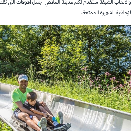
الألعاب الشيقة ستقدم لكم مدينة الملاهي اجمل الأوقات التي تقض
زحلقية الشهيرة الممتعة.