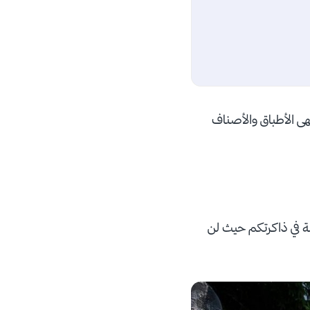
هى الأطباق والأصناف
ة في ذاكرتكم حيث لن