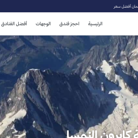
ان أفضل سعر
الرئيسية
احجز فندق
الوجهات
أفضل الفنادق