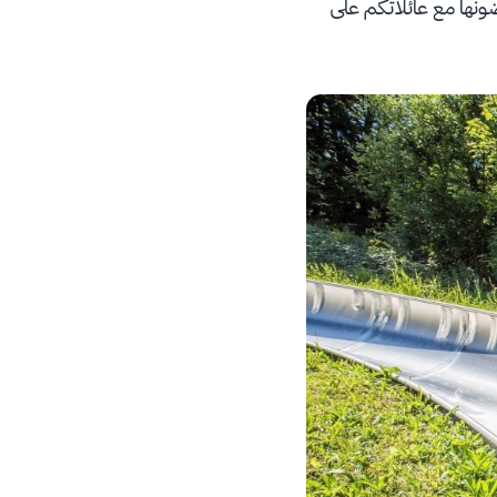
ونها مع عائلاتكم على