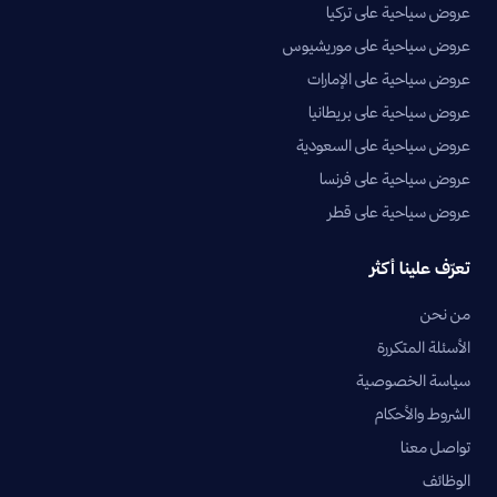
عروض سياحية على تركيا
عروض سياحية على موريشيوس
عروض سياحية على الإمارات
عروض سياحية على بريطانيا
عروض سياحية على السعودية
عروض سياحية على فرنسا
عروض سياحية على قطر
تعرّف علينا أكثر
من نحن
الأسئلة المتكررة
سياسة الخصوصية
الشروط والأحكام
تواصل معنا
الوظائف