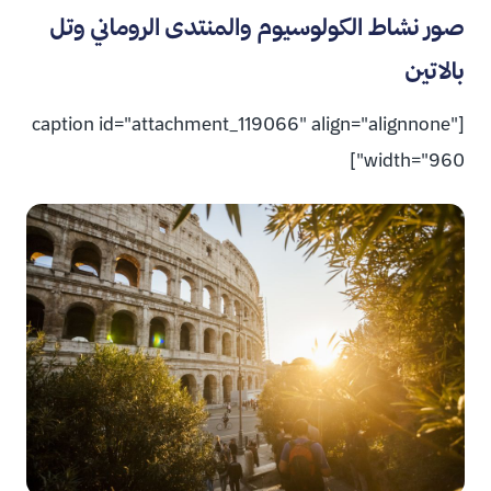
صور نشاط الكولوسيوم والمنتدى الروماني وتل
بالاتين
[caption id="attachment_119066" align="alignnone"
width="960"]