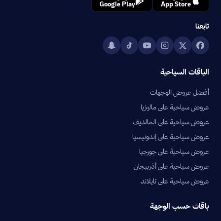
Google Play
App Store
تابعنا
الباقات السياحية
أفضل عروض الوجهات
عروض سياحية على ماليزيا
عروض سياحية على المالديف
عروض سياحية على إندونيسيا
عروض سياحية على جورجيا
عروض سياحية على أذربيجان
عروض سياحية على تايلاند
باقات حسب الوجهة