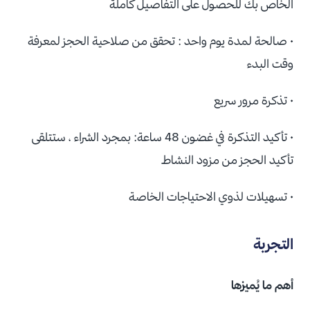
الخاص بك للحصول على التفاصيل كاملةُ
• صالحة لمدة يوم واحد : تحقق من صلاحية الحجز لمعرفة
وقت البدء
• تذكرة مرور سريع
• تأكيد التذكرة في غضون 48 ساعة: بمجرد الشراء ، ستتلقى
تأكيد الحجز من مزود النشاط
• تسهيلات لذوي الاحتياجات الخاصة
التجربة
أهم ما يُميزها