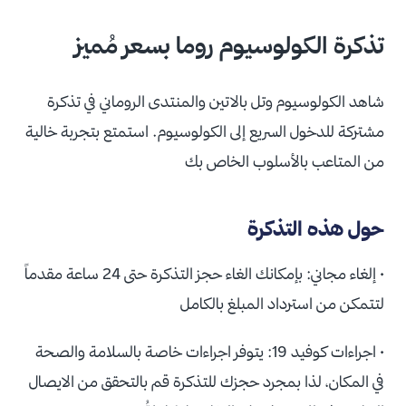
تذكرة الكولوسيوم روما بسعر مُميز
شاهد الكولوسيوم وتل بالاتين والمنتدى الروماني في تذكرة
مشتركة للدخول السريع إلى الكولوسيوم. استمتع بتجربة خالية
من المتاعب بالأسلوب الخاص بك
حول هذه التذكرة
• إلغاء مجاني: بإمكانك الغاء حجز التذكرة حتى 24 ساعة مقدماً
لتتمكن من استرداد المبلغ بالكامل
• اجراءات كوفيد 19: يتوفر اجراءات خاصة بالسلامة والصحة
في المكان، لذا بمجرد حجزك للتذكرة قم بالتحقق من الايصال