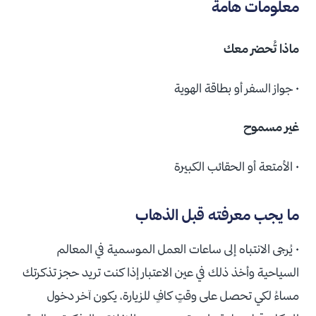
معلومات هامة
ماذا تُحضر معك
• جواز السفر أو بطاقة الهوية
غير مسموح
• الأمتعة أو الحقائب الكبيرة
ما يجب معرفته قبل الذهاب
• يُرجى الانتباه إلى ساعات العمل الموسمية في المعالم
السياحية وأخذ ذلك في عين الاعتبار إذا كنت تريد حجز تذكرتك
مساءُ لكي تحصل على وقتٍ كافٍ للزيارة، يكون آخر دخول