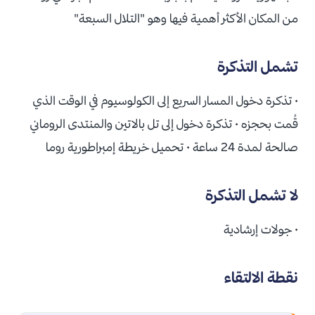
من المكان الأكثر أهمية فيها وهو "التلال السبعة"
تشمل التذكرة
• تذكرة دخول المسار السريع إلى الكولوسيوم في الوقت الذي
قُمت بحجزه • تذكرة دخول إلى تل بالاتين والمنتدى الروماني
صالحة لمدة 24 ساعة • تحميل خريطة إمبراطورية روما
لا تشمل التذكرة
• جولات إرشادية
نقطة الالتقاء