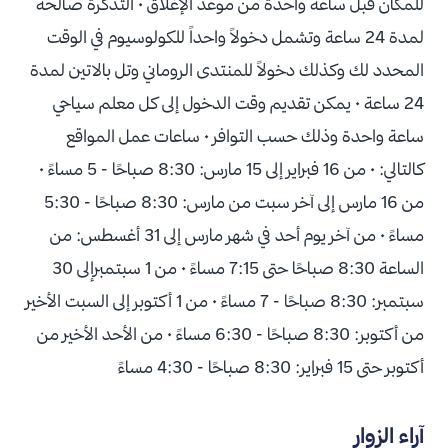
للمكان قبل ساعة واحدة من موعد الإغلاق • التذكرة صالحة
لمدة 24 ساعة وتشمل دخولاً واحداً للكولوسيوم في الوقت
المحدد لك وكذلك دخولاً للمنتدى الروماني وتل بالاتين لمدة
24 ساعة • يمكن تقديم وقت الدخول إلى كل معلم سياحي
ساعة واحدة وذلك حسب التوافر • ساعات عمل المواقع
كالتالي: • من 16 فبراير إلى 15 مارس: 8:30 صباحًا - 5 مساءً •
من 16 مارس إلى آخر سبت من مارس: 8:30 صباحًا - 5:30
مساءً • من آخر يوم أحد في شهر مارس إلى 31 أغسطس: من
الساعة 8:30 صباحًا حتى 7:15 مساءً • من 1 سبتمبرإلى 30
سبتمبر: 8:30 صباحًا - 7 مساءً • من 1 أكتوبر إلى السبت الأخير
من أكتوبر: 8:30 صباحًا - 6:30 مساءً • من الأحد الأخير من
أكتوبر حتى 15 فبراير: 8:30 صباحًا - 4:30 مساءً
آراء الزوار