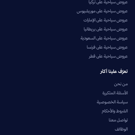
عروض سياحية على تركيا
عروض سياحية على موريشيوس
عروض سياحية على الإمارات
عروض سياحية على بريطانيا
عروض سياحية على السعودية
عروض سياحية على فرنسا
عروض سياحية على قطر
تعرّف علينا أكثر
من نحن
الأسئلة المتكررة
سياسة الخصوصية
الشروط والأحكام
تواصل معنا
الوظائف