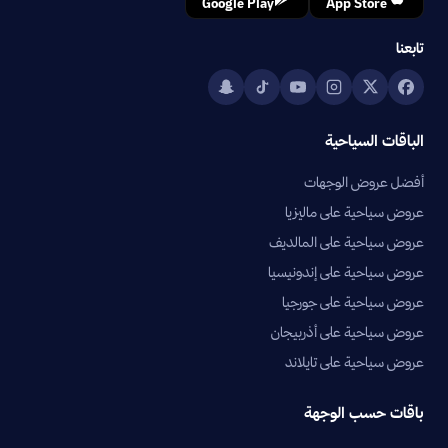
Google Play
App Store
تابعنا
الباقات السياحية
أفضل عروض الوجهات
عروض سياحية على ماليزيا
عروض سياحية على المالديف
عروض سياحية على إندونيسيا
عروض سياحية على جورجيا
عروض سياحية على أذربيجان
عروض سياحية على تايلاند
باقات حسب الوجهة