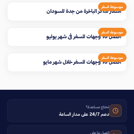
موسوعة السفر
اسعار تذاكر الباخرة من جدة للسودان
موسوعة السفر
افضل 10 وجهات للسفر في شهر يوليو
موسوعة السفر
افضل 10 وجهات للسفر خلال شهر مايو
تحتاج مساعدة؟
دعم 24/7 على مدار الساعة
اتصل بنا على