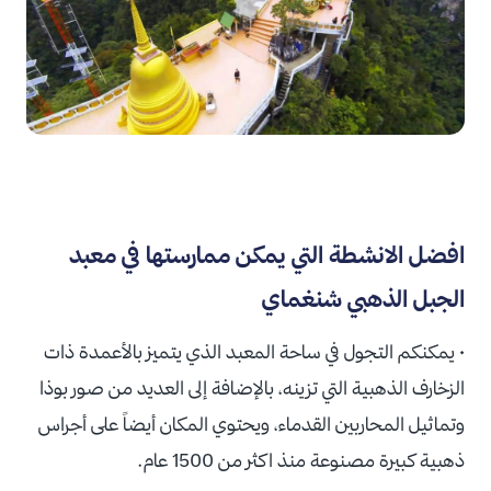
افضل الانشطة التي يمكن ممارستها في معبد
الجبل الذهبي شنغماي
• يمكنكم التجول في ساحة المعبد الذي يتميز بالأعمدة ذات
الزخارف الذهبية التي تزينه، بالإضافة إلى العديد من صور بوذا
وتماثيل المحاربين القدماء، ويحتوي المكان أيضاً على أجراس
ذهبية كبيرة مصنوعة منذ اكثر من 1500 عام.