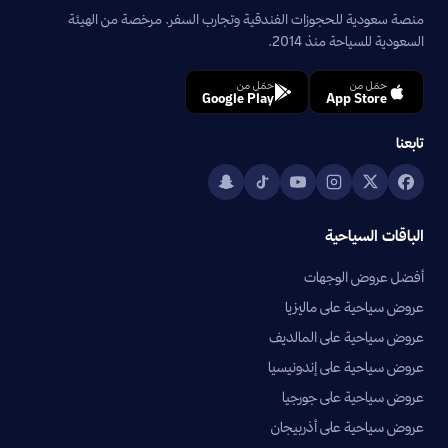
منصة سعودية للحجوزات الفندقية وتجارب السفر. مرخصة من الهيئة
السعودية للسياحة منذ 2014.
حمّل من
حمّل من
Google Play
App Store
تابعنا
الباقات السياحية
أفضل عروض الوجهات
عروض سياحية على ماليزيا
عروض سياحية على المالديف
عروض سياحية على إندونيسيا
عروض سياحية على جورجيا
عروض سياحية على أذربيجان