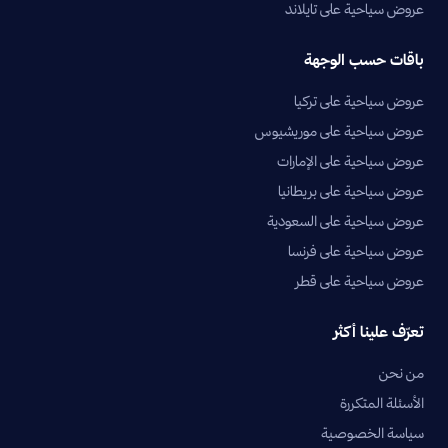
عروض سياحية على تايلاند
باقات حسب الوجهة
عروض سياحية على تركيا
عروض سياحية على موريشيوس
عروض سياحية على الإمارات
عروض سياحية على بريطانيا
عروض سياحية على السعودية
عروض سياحية على فرنسا
عروض سياحية على قطر
تعرّف علينا أكثر
من نحن
الأسئلة المتكررة
سياسة الخصوصية