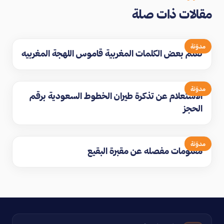
مقالات ذات صلة
مدوّنة
تعلم بعض الكلمات المغربية قاموس اللهجة المغربيه
مدوّنة
الاستعلام عن تذكرة طيران الخطوط السعودية برقم
الحجز
مدوّنة
معلومات مفصله عن مقبرة البقيع