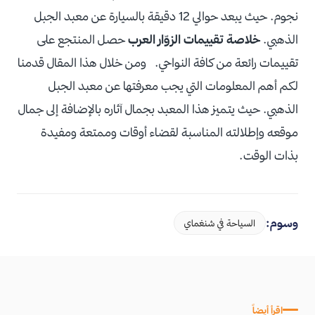
نجوم. حيث يبعد حوالي 12 دقيقة بالسيارة عن معبد الجبل
الذهبي.
خلاصة تقييمات الزوّار العرب
حصل المنتجع على
تقييمات رائعة من كافة النواحي. ومن خلال هذا المقال قدمنا
لكم أهم المعلومات التي يجب معرفتها عن معبد الجبل
الذهبي. حيث يتميز هذا المعبد بجمال آثاره بالإضافة إلى جمال
موقعه وإطلالته المناسبة لقضاء أوقات وممتعة ومفيدة
بذات الوقت.
وسوم:
السياحة في شنغماي
اقرأ أيضاً