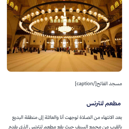
مسجد الفاتح[/caption]
مطعم لنترنس
بعد الانتهاء من الصلاة توجهت أنا والعائلة إلى منطقة البديع
بالقرب من مجمع السيف حيث يقع مطعم لنترنس الذي يقدم