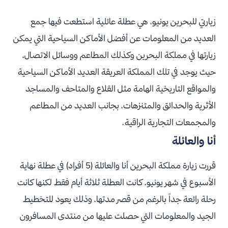
زيارتي للبحرين يونيو، هي عطلة عائلية استطعت فيها جمع
العديد من المعلومات عن أفضل الأماكن السياحية التي يمكن
زيارتها في مملكة البحرين وكذلك المطاعم ووسائل الاتصال،
حيث يوجد في تلك المملكة العريقة العديد الأماكن السياحية
والمواقع التاريخية الهامة مثل القلاع والمتاحف والمساجد
الأثرية والحدائق والمتنزهات، بجانب العديد من المطاعم
والمجمعات التجارية الراقية.
أنا والعائلة
قررت زيارة مملكة البحرين أنا والعائلة (5 أفراد) في عطلة نهاية
الأسبوع في شهر يونيو، كانت العطلة ثلاثة أيام فقط لكنها كانت
رحلة رائعة جداً بالرغم من قصر مدتها، وذلك يعود للتخطيط
الجيد والمعلومات التي حصلت عليها من منتدى المسافرون