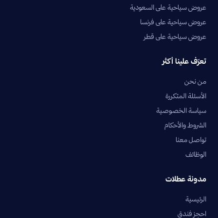
عروض سياحية على السعودية
عروض سياحية على فرنسا
عروض سياحية على قطر
تعرّف علينا أكثر
من نحن
الأسئلة المتكررة
سياسة الخصوصية
الشروط والأحكام
تواصل معنا
الوظائف
مدونة عطلات
الرئيسية
احجز فندق