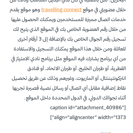
خلال عضويتي في موقع
travelling connect
وهو موقع يقدم
خدمات اتصال مميزة للمستخدمين ويمكنك الحصول عليها
من خلال رقم العضوية الخاص بك في الموقع الذي يتيح لك
تسجيل رقم الجوال الخاص بك بالإضافة إلى 3 أرقام أخرى
للعائلة ومن خلال هذا الموقع يمكنك التسجيل والاستفادة
من أي برنامج يشترك فيه الموقع مثل برنامج نادي الامتياز في
القطرية، أو طيران الخليج، أو طيران الاتحاد، أو فنادق
انتركونتيننتال، أو الماريوت، وغيرهم وذلك عن طريق تحصيل
نقاط إضافية مقابل أي اتصال أو رسائل نصية قصيرة تجريها
أثناء تجوالك الدولي، في الدول المحددة داخل الموقع.
[caption id="attachment_40986"
align="aligncenter" width="1373"]