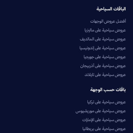
الباقات السياحية
أفضل عروض الوجهات
عروض سياحية على ماليزيا
عروض سياحية على المالديف
عروض سياحية على إندونيسيا
عروض سياحية على جورجيا
عروض سياحية على أذربيجان
عروض سياحية على تايلاند
باقات حسب الوجهة
عروض سياحية على تركيا
عروض سياحية على موريشيوس
عروض سياحية على الإمارات
عروض سياحية على بريطانيا