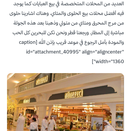
العديد من المحلات المتخصصة في بيع العبايات كما يوجد
فيه أفضل محلات بيع الحلوى والمتاي، وهناك اشترينا حلوى
من مرج المحرق ومتاي من متولي وذهبنا بعد هذه الجولة
مباشرة إلى المطار، ورجعنا قطر ونحن نكن للبحرين كل الحب
والمودة بأمل الرجوع في موعد قريب بإذن الله [caption
id="attachment_40995" align="aligncenter"
width="1360"]