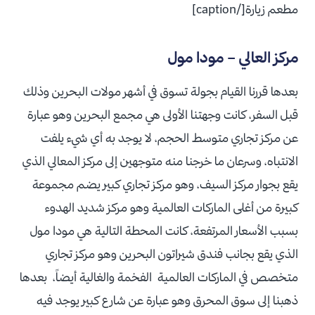
مطعم زيارة[/caption]
مركز العالي – مودا مول
بعدها قررنا القيام بجولة تسوق في أشهر مولات البحرين وذلك
قبل السفر، كانت وجهتنا الأولى هي مجمع البحرين وهو عبارة
عن مركز تجاري متوسط الحجم، لا يوجد به أي شيء يلفت
الانتباه، وسرعان ما خرجنا منه متوجهين إلى مركز المعالي الذي
يقع بجوار مركز السيف، وهو مركز تجاري كبير يضم مجموعة
كبيرة من أغلى الماركات العالمية وهو مركز شديد الهدوء
بسبب الأسعار المرتفعة، كانت المحطة التالية هي مودا مول
الذي يقع بجانب فندق شيراتون البحرين وهو مركز تجاري
متخصص في الماركات العالمية الفخمة والغالية أيضاً، بعدها
ذهبنا إلى سوق المحرق وهو عبارة عن شارع كبير يوجد فيه