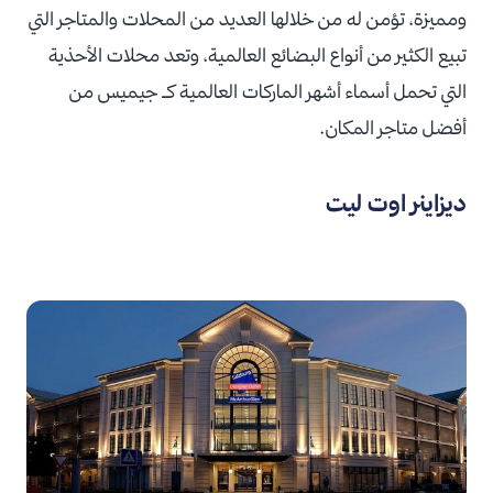
ومميزة، تؤمن له من خلالها العديد من المحلات والمتاجر التي
تبيع الكثير من أنواع البضائع العالمية، وتعد محلات الأحذية
التي تحمل أسماء أشهر الماركات العالمية كـ جيميس من
أفضل متاجر المكان.
ديزاينر اوت ليت