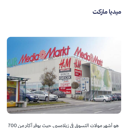
ميديا ماركت
هو أشهر مولات التسوق في زيلامسي، حيث يوفر أكثر من 700