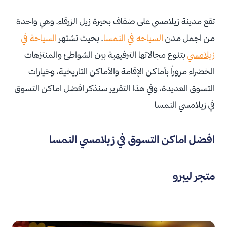
تقع مدينة زيلامسي على ضفاف بحيرة زيل الزرقاء، وهي واحدة
من اجمل مدن
السياحه في النمسا
، بحيث تشتهر
السياحة في
زيلامسي
بتنوع مجالاتها الترفيهية بين الشواطئ والمنتزهات
الخضراء مروراً بأماكن الإقامة والأماكن التاريخية، وخيارات
التسوق العديدة، وفي هذا التقرير سنذكر افضل اماكن التسوق
في زيلامسي النمسا
افضل اماكن التسوق في زيلامسي النمسا
متجر ليبرو