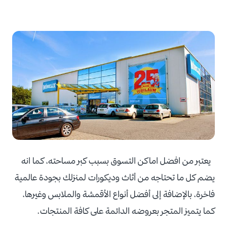
يعتبر من افضل اماكن التسوق بسبب كبر مساحته، كما انه
يضم كل ما تحتاجه من أثاث وديكورات لمنزلك بجودة عالمية
فاخرة، بالإضافة إلى أفضل أنواع الأقمشة والملابس وغيرها،
كما يتميز المتجر بعروضه الدائمة على كافة المنتجات.