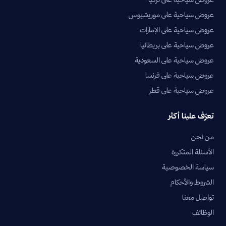
عروض سياحية على موريشيوس
عروض سياحية على الإمارات
عروض سياحية على بريطانيا
عروض سياحية على السعودية
عروض سياحية على فرنسا
عروض سياحية على قطر
تعرّف علينا أكثر
من نحن
الأسئلة المتكررة
سياسة الخصوصية
الشروط والأحكام
تواصل معنا
الوظائف