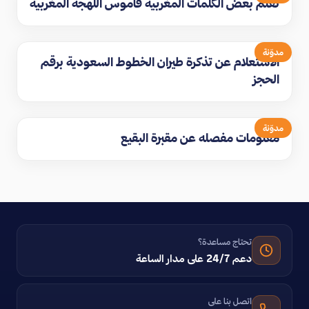
تعلم بعض الكلمات المغربية قاموس اللهجة المغربيه
مدوّنة
الاستعلام عن تذكرة طيران الخطوط السعودية برقم
الحجز
مدوّنة
معلومات مفصله عن مقبرة البقيع
تحتاج مساعدة؟
دعم 24/7 على مدار الساعة
اتصل بنا على