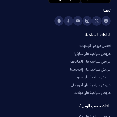
تابعنا
الباقات السياحية
أفضل عروض الوجهات
عروض سياحية على ماليزيا
عروض سياحية على المالديف
عروض سياحية على إندونيسيا
عروض سياحية على جورجيا
عروض سياحية على أذربيجان
عروض سياحية على تايلاند
باقات حسب الوجهة
عروض سياحية على تركيا