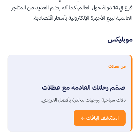
فرع في 14 دولة حول العالم، كما أنه يضم العديد من المتاجر
العالمية لبيع الأجهزة الإلكترونية بأسعار اقتصادية.
موبليكس
من عطلات
صمّم رحلتك القادمة مع عطلات
باقات سياحية ووجهات مختارة بأفضل العروض.
استكشف الباقات ←