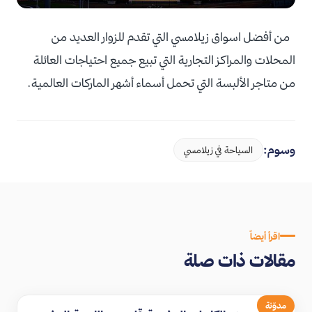
من أفضل اسواق زيلامسي التي تقدم للزوار العديد من
المحلات والمراكز التجارية التي تبيع جميع احتياجات العائلة
من متاجر الألبسة التي تحمل أسماء أشهر الماركات العالمية.
وسوم:
السياحة في زيلامسي
اقرأ أيضاً
مقالات ذات صلة
مدوّنة