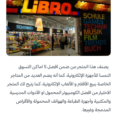
يصنف هذا المتجر من ضمن افضل 5 اماكن التسوق
النمسا للأجهزة الإلكترونية، كما أنه يضم العديد من المتاجر
الخاصة ببيع الأفلام و الألعاب الإلكترونية، كما يتيح لك المتجر
الاختيار من افضل الكومبيوتر المحمول او الأدوات المدرسية
والمكتبية وأجهزة الطباعة والهواتف المحمولة والأقراص
المدمجة وغيرها.