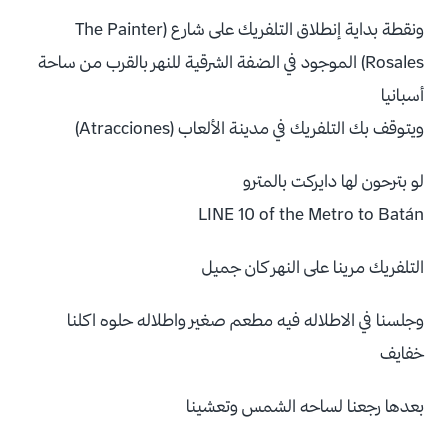
ونقطة بداية إنطلاق التلفريك على شارع (The Painter
Rosales) الموجود في الضفة الشرقية للنهر بالقرب من ساحة
أسبانيا
ويتوقف بك التلفريك في مدينة الألعاب (Atracciones)
لو بترحون لها دايركت بالمترو
LINE 10 of the Metro to Batán
التلفريك مرينا على النهر كان جميل
وجلسنا في الاطلاله فيه مطعم صغير واطلاله حلوه اكلنا
خفايف
بعدها رجعنا لساحه الشمس وتعشينا