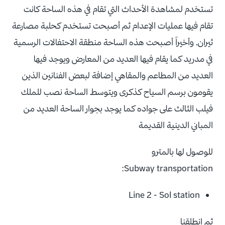
تستخدم لمشاهدة الأحداث التي تقام في هذه الساحة كانت
تقام فيها عمليات الإعدام ثم أصبحت تستخدم كحلبة مصارعة
ثيران, وأخيراً أصبحت هذه الساحة منطقة الاحتفالات الرسمية
في مدريد كما يقام فيها العديد من المعارض ويوجد فيها
العديد من المطاعم والمقاهي إضافة لبعض الفنانين الذين
يقومون برسم السياح كذكرى ويتوسط الساحة نصب للملك
فيلب الثالث على جواده كما يوجد بجوار الساحة العديد من
المباني الدينية القديمة
للوصول لها بالمترو
Subway transportation:
Line 2 - Sol station
ثم انطلقنا