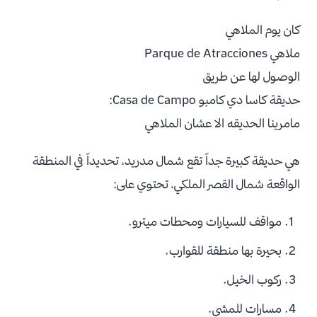
كان يوم الملاهي
ملاهي Parque de Atracciones
الوصول لها عن طريق
حديقة كاسا دي كامبو Casa de Campo:
مامرينا الحديقه الا عشان الملاهي
هي حديقة كبيرة جداً تقع شمال مدريد، تحديداً في المنطقة
الواقعة شمال القصر الملكي، تحتوي على:
مواقف للسيارات ومحطات ميترو.
بحيرة بها منطقة للقوارب.
ركوب الخيل.
مسارات للمشي.