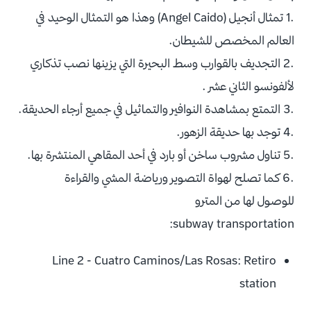
.1 تمثال أنجيل (Angel Caido) وهذا هو التمثال الوحيد في
العالم المخصص للشيطان.
.2 التجديف بالقوارب وسط البحيرة التي يزينها نصب تذكاري
لألفونسو الثاني عشر .
.3 التمتع بمشاهدة النوافير والتماثيل في جميع أرجاء الحديقة.
.4 توجد بها حديقة الزهور.
.5 تناول مشروب ساخن أو بارد في أحد المقاهي المنتشرة بها.
.6 كما تصلح لهواة التصوير ورياضة المشي والقراءة
للوصول لها من المترو
subway transportation:
Line 2 - Cuatro Caminos/Las Rosas: Retiro
station