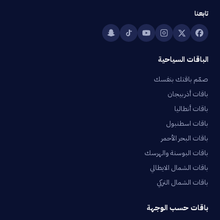
تابعنا
الباقات السياحية
صمّم باقتك بنفسك
باقات أذربيجان
باقات أنطاليا
باقات اسطنبول
باقات البحر الأحمر
باقات البوسنة والهرسك
باقات الشمال الايطالي
باقات الشمال التركي
باقات حسب الوجهة