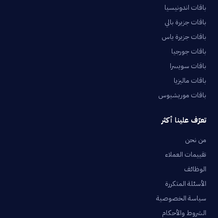
باقات اندونيسيا
باقات جزيرة بالي
باقات جزيرة ياس
باقات جورجيا
باقات سويسرا
باقات ماليزيا
باقات موريشيوس
تعرّف علينا أكثر
من نحن
تقييمات العملاء
الوظائف
الأسئلة المتكررة
سياسة الخصوصية
الشروط والأحكام