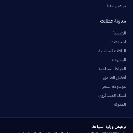
تواصل معنا
مدونة عطلات
الرئيسية
احجز فندق
الباقات السياحية
الوجهات
الخرائط السياحية
أفضل الفنادق
موسوعة السفر
أسئلة المسافرون
المدونة
ترخيص وزارة السياحة