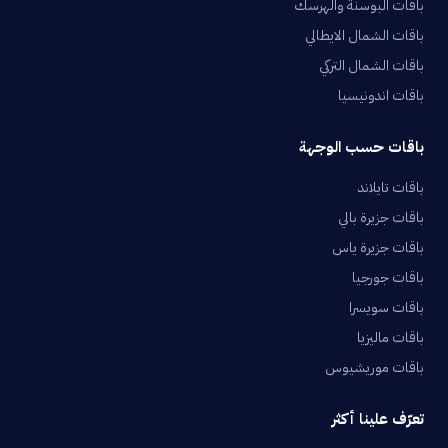
باقات البوسنة والهرسك
باقات الشمال الايطالي
باقات الشمال التركي
باقات اندونيسيا
باقات حسب الوجهة
باقات تايلاند
باقات جزيرة بالي
باقات جزيرة ياس
باقات جورجيا
باقات سويسرا
باقات ماليزيا
باقات موريشيوس
تعرّف علينا أكثر