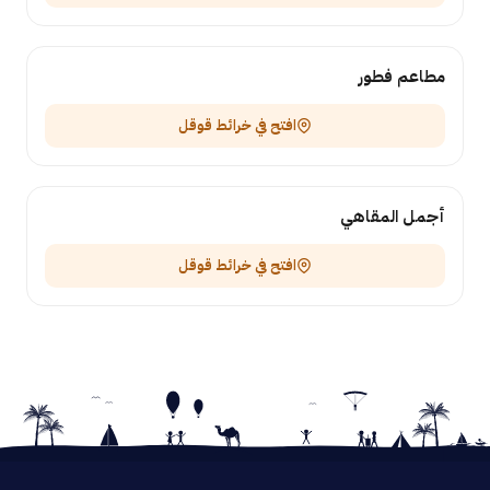
مطاعم فطور
افتح في خرائط قوقل
أجمل المقاهي
افتح في خرائط قوقل