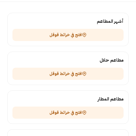
أشهر المطاعم
افتح في خرائط قوقل
مطاعم حلال
افتح في خرائط قوقل
مطاعم المطار
افتح في خرائط قوقل