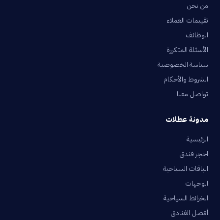
من نحن
تقييمات العملاء
الوظائف
الأسئلة المتكررة
سياسة الخصوصية
الشروط والأحكام
تواصل معنا
مدونة عطلات
الرئيسية
احجز فندق
الباقات السياحية
الوجهات
الخرائط السياحية
أفضل الفنادق