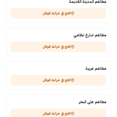
مطاعم المدينة القديمة
افتح في خرائط قوقل
مطاعم شارع نظامي
افتح في خرائط قوقل
مطاعم عربية
افتح في خرائط قوقل
مطاعم على البحر
افتح في خرائط قوقل