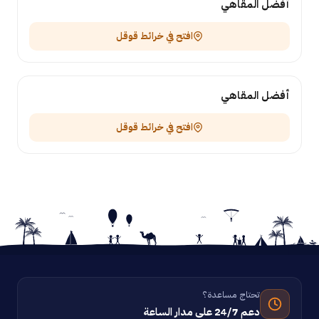
أفضل المقاهي
افتح في خرائط قوقل
أفضل المقاهي
افتح في خرائط قوقل
تحتاج مساعدة؟
دعم 24/7 على مدار الساعة