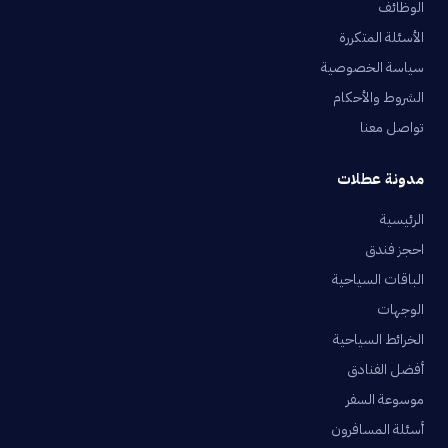
الوظائف
الأسئلة المتكررة
سياسة الخصوصية
الشروط والأحكام
تواصل معنا
مدونة عطلات
الرئيسية
احجز فندق
الباقات السياحية
الوجهات
الخرائط السياحية
أفضل الفنادق
موسوعة السفر
أسئلة المسافرون