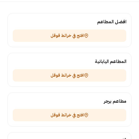
افضل المطاعم
افتح في خرائط قوقل
المطاعم اليابانية
افتح في خرائط قوقل
مطاعم برجر
افتح في خرائط قوقل