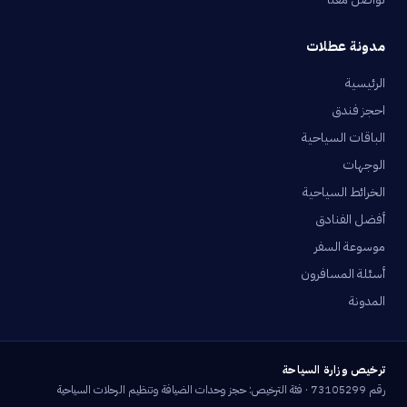
مدونة عطلات
الرئيسية
احجز فندق
الباقات السياحية
الوجهات
الخرائط السياحية
أفضل الفنادق
موسوعة السفر
أسئلة المسافرون
المدونة
ترخيص وزارة السياحة
رقم 73105299 · فئة الترخيص: حجز وحدات الضيافة وتنظيم الرحلات السياحية