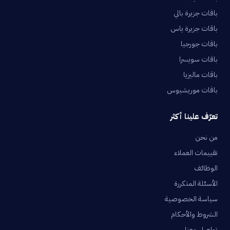
باقات جزيرة بالي
باقات جزيرة ياس
باقات جورجيا
باقات سويسرا
باقات ماليزيا
باقات موريشيوس
تعرّف علينا أكثر
من نحن
تقييمات العملاء
الوظائف
الأسئلة المتكررة
سياسة الخصوصية
الشروط والأحكام
تواصل معنا