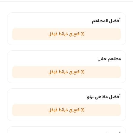
أفضل المطاعم
افتح في خرائط قوقل
مطاعم حلال
افتح في خرائط قوقل
أفضل مقاهي برنو
افتح في خرائط قوقل