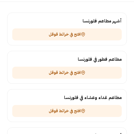
أشهر مطاعم فلورنسا
افتح في خرائط قوقل
مطاعم فطور في فلورنسا
افتح في خرائط قوقل
مطاعم غداء وعشاء في فلورنسا
افتح في خرائط قوقل