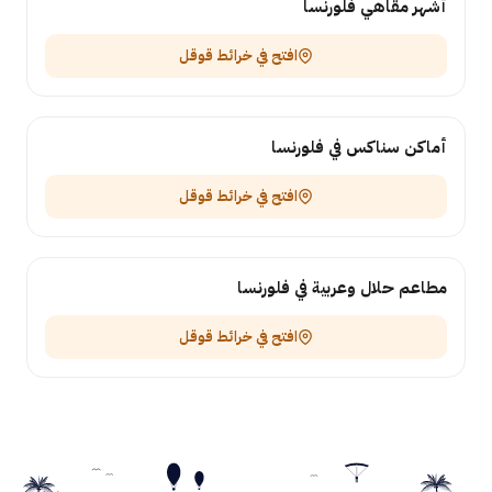
أشهر مقاهي فلورنسا
افتح في خرائط قوقل
أماكن سناكس في فلورنسا
افتح في خرائط قوقل
مطاعم حلال وعربية في فلورنسا
افتح في خرائط قوقل