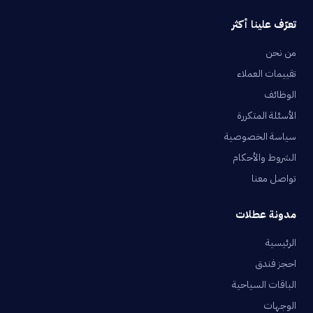
تعرّف علينا أكثر
من نحن
تقييمات العملاء
الوظائف
الأسئلة المتكررة
سياسة الخصوصية
الشروط والأحكام
تواصل معنا
مدونة عطلات
الرئيسية
احجز فندق
الباقات السياحية
الوجهات