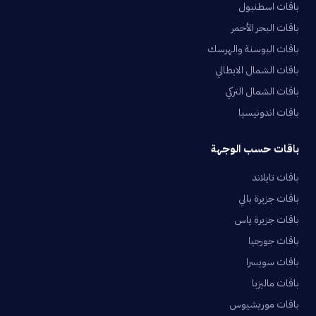
باقات اسطنبول
باقات البحر الأحمر
باقات البوسنة والهرسك
باقات الشمال الايطالي
باقات الشمال التركي
باقات اندونيسيا
باقات حسب الوجهة
باقات تايلاند
باقات جزيرة بالي
باقات جزيرة ياس
باقات جورجيا
باقات سويسرا
باقات ماليزيا
باقات موريشيوس