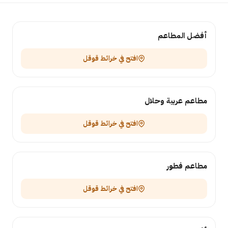
أفضل المطاعم
افتح في خرائط قوقل
مطاعم عربية وحلال
افتح في خرائط قوقل
مطاعم فطور
افتح في خرائط قوقل