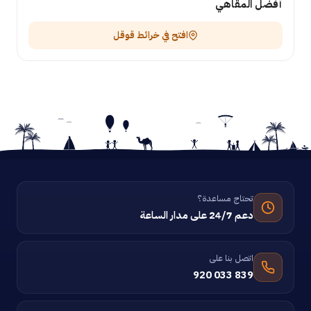
أفضل المقاهي
افتح في خرائط قوقل
تحتاج مساعدة؟
دعم 24/7 على مدار الساعة
اتصل بنا على
920 033 839