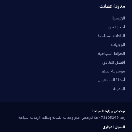
مدونة عطلات
الرئيسية
احجز فندق
الباقات السياحية
الوجهات
الخرائط السياحية
أفضل الفنادق
موسوعة السفر
أسئلة المسافرون
المدونة
ترخيص وزارة السياحة
رقم 73105299 · فئة الترخيص: حجز وحدات الضيافة وتنظيم الرحلات السياحية
السجل التجاري