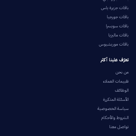
باقات جزيرة ياس
باقات جورجيا
باقات سويسرا
باقات ماليزيا
باقات موريشيوس
تعرّف علينا أكثر
من نحن
تقييمات العملاء
الوظائف
الأسئلة المتكررة
سياسة الخصوصية
الشروط والأحكام
تواصل معنا