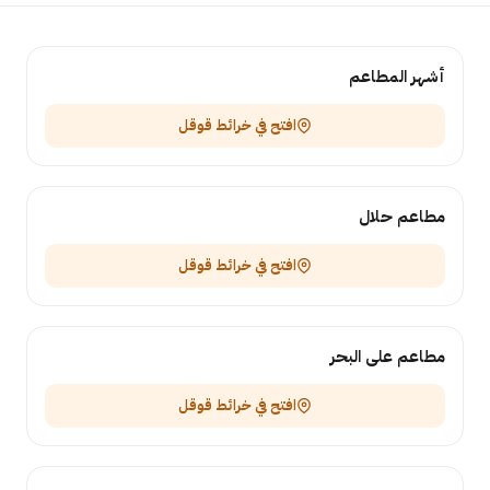
أشهر المطاعم
افتح في خرائط قوقل
مطاعم حلال
افتح في خرائط قوقل
مطاعم على البحر
افتح في خرائط قوقل