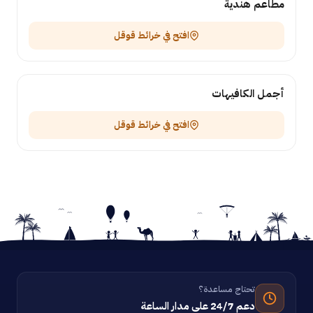
مطاعم هندية
افتح في خرائط قوقل
أجمل الكافيهات
افتح في خرائط قوقل
تحتاج مساعدة؟
دعم 24/7 على مدار الساعة