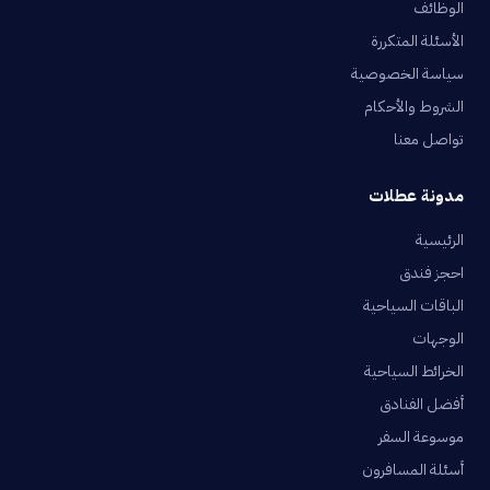
الوظائف
الأسئلة المتكررة
سياسة الخصوصية
الشروط والأحكام
تواصل معنا
مدونة عطلات
الرئيسية
احجز فندق
الباقات السياحية
الوجهات
الخرائط السياحية
أفضل الفنادق
موسوعة السفر
أسئلة المسافرون