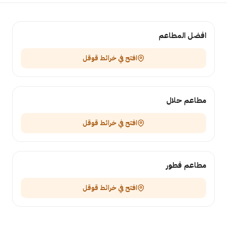
افضل المطاعم
افتح في خرائط قوقل
مطاعم حلال
افتح في خرائط قوقل
مطاعم فطور
افتح في خرائط قوقل