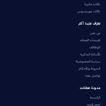
باقات ماليزيا
باقات موريشيوس
تعرّف علينا أكثر
من نحن
تقييمات العملاء
الوظائف
الأسئلة المتكررة
سياسة الخصوصية
الشروط والأحكام
تواصل معنا
مدونة عطلات
الرئيسية
احجز فندق