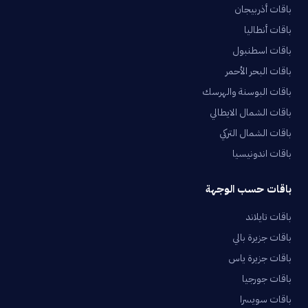
باقات أذربيجان
باقات أنطاليا
باقات اسطنبول
باقات البحر الأحمر
باقات البوسنة والهرسك
باقات الشمال الايطالي
باقات الشمال التركي
باقات اندونيسيا
باقات حسب الوجهة
باقات تايلاند
باقات جزيرة بالي
باقات جزيرة ياس
باقات جورجيا
باقات سويسرا