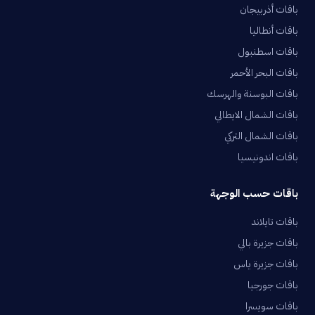
باقات أذربيجان
باقات أنطاليا
باقات اسطنبول
باقات البحر الأحمر
باقات البوسنة والهرسك
باقات الشمال الايطالي
باقات الشمال التركي
باقات اندونيسيا
باقات حسب الوجهة
باقات تايلاند
باقات جزيرة بالي
باقات جزيرة ياس
باقات جورجيا
باقات سويسرا