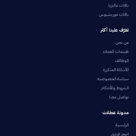
باقات ماليزيا
باقات موريشيوس
تعرّف علينا أكثر
من نحن
تقييمات العملاء
الوظائف
الأسئلة المتكررة
سياسة الخصوصية
الشروط والأحكام
تواصل معنا
مدونة عطلات
الرئيسية
احجز فندق