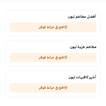
أفضل مطاعم ليون
افتح في خرائط قوقل
مطاعم عربية ليون
افتح في خرائط قوقل
أشهر كافيهات ليون
افتح في خرائط قوقل