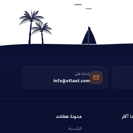
راسلنا على
info@otlaat.com
ا أكثر
مدونة عطلات
الرئيسية