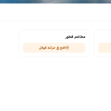
مطاعم فطور
افتح في خرائط قوقل