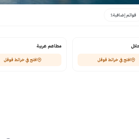
قوائم إضافية
1
لال
مطاعم عربية
افتح في خرائط قوقل
افتح في خرائط قوقل