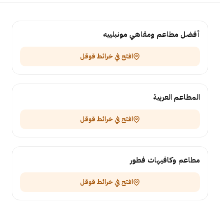
أفضل مطاعم ومقاهي مونبلييه
افتح في خرائط قوقل
المطاعم العربية
افتح في خرائط قوقل
مطاعم وكافيهات فطور
افتح في خرائط قوقل