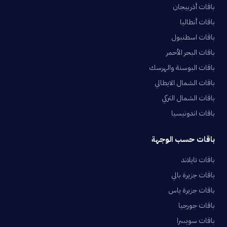
باقات أذربيجان
باقات أنطاليا
باقات اسطنبول
باقات البحر الأحمر
باقات البوسنة والهرسك
باقات الشمال الايطالي
باقات الشمال التركي
باقات اندونيسيا
باقات حسب الوجهة
باقات تايلاند
باقات جزيرة بالي
باقات جزيرة ياس
باقات جورجيا
باقات سويسرا