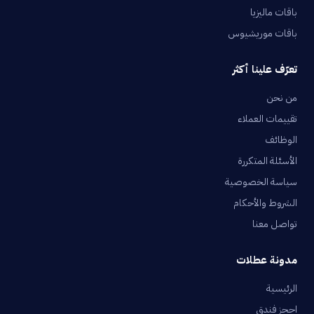
باقات ماليزيا
باقات موريشيوس
تعرّف علينا أكثر
من نحن
تقييمات العملاء
الوظائف
الأسئلة المتكررة
سياسة الخصوصية
الشروط والأحكام
تواصل معنا
مدونة عطلات
الرئيسية
احجز فندق