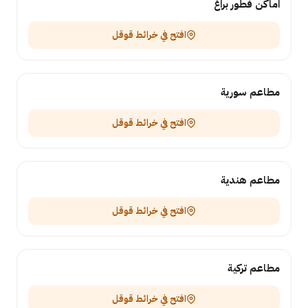
اماكن فطور براغ
افتح في خرائط قوقل
مطاعم سورية
افتح في خرائط قوقل
مطاعم هندية
افتح في خرائط قوقل
مطاعم تركية
افتح في خرائط قوقل