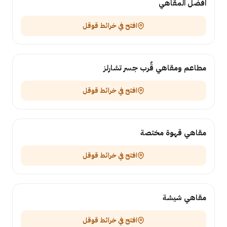
افضل المقاهي
افتح في خرائط قوقل
مطاعم ومقاهي قٌرب جسر تشارلز
افتح في خرائط قوقل
مقاهي قهوة مختصة
افتح في خرائط قوقل
مقاهي شيشة
افتح في خرائط قوقل