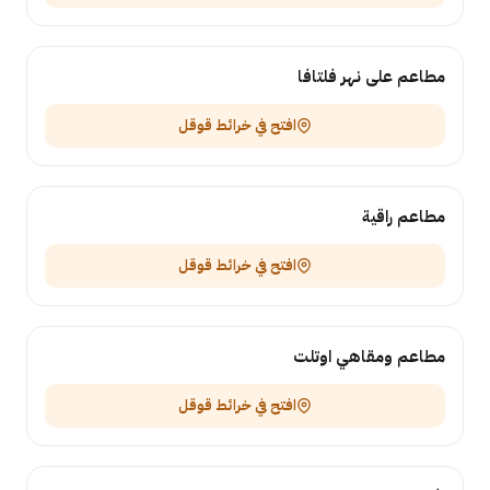
مطاعم على نهر فلتافا
افتح في خرائط قوقل
مطاعم راقية
افتح في خرائط قوقل
مطاعم ومقاهي اوتلت
افتح في خرائط قوقل