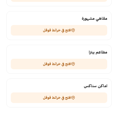
مقاهي مشهورة
افتح في خرائط قوقل
مطاعم بيتزا
افتح في خرائط قوقل
اماكن سناكس
افتح في خرائط قوقل