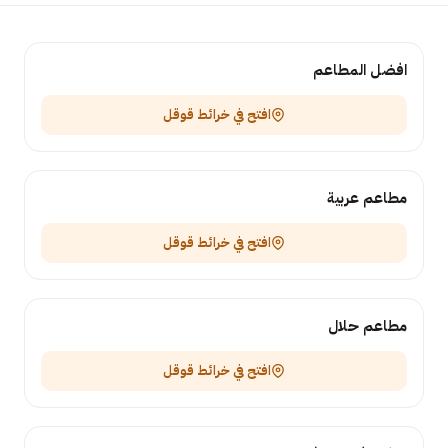
افضل المطاعم
افتح في خرائط قوقل
مطاعم عربية
افتح في خرائط قوقل
مطاعم حلال
افتح في خرائط قوقل