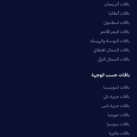
باقات أذربيجان
باقات أنطاليا
باقات اسطنبول
باقات البحر الأحمر
باقات البوسنة والهرسك
باقات الشمال الايطالي
باقات الشمال التركي
باقات حسب الوجهة
باقات اندونيسيا
باقات جزيرة بالي
باقات جزيرة ياس
باقات جورجيا
باقات سويسرا
باقات ماليزيا