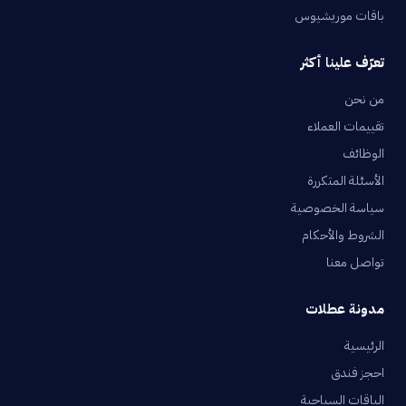
باقات موريشيوس
تعرّف علينا أكثر
من نحن
تقييمات العملاء
الوظائف
الأسئلة المتكررة
سياسة الخصوصية
الشروط والأحكام
تواصل معنا
مدونة عطلات
الرئيسية
احجز فندق
الباقات السياحية