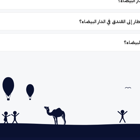
ر البيضاء؟
ر إلى الفندق في الدار البيضاء؟
البيضاء؟