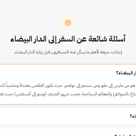
أسئلة شائعة عن السفر إلى الدار البيضاء
إجابات سريعة لأهم ما يسأل عنه المسافرون قبل زيارة الدار البيضاء.
 البيضاء؟
هو من مارس إلى مايو ومن سبتمبر إلى نوفمبر، حيث يكون الطقس معتدلاً ومناسباً للتج
اء؟