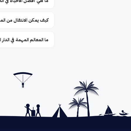
ما هي أفضل الأحياء في الدا
كيف يمكن الانتقال من المطا
ما المعالم المهمة في الدار 