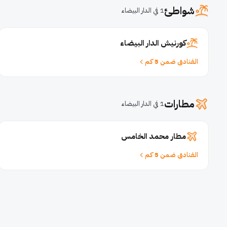
شواطئ
1 في الدار البيضاء
كورنيش الدار البيضاء
الفنادق ضمن 5 كم
مطارات
1 في الدار البيضاء
مطار محمد الخامس
الفنادق ضمن 5 كم