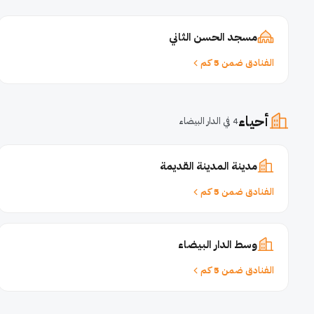
مسجد الحسن الثاني
الفنادق ضمن 5 كم
أحياء
4 في الدار البيضاء
مدينة المدينة القديمة
الفنادق ضمن 5 كم
وسط الدار البيضاء
الفنادق ضمن 5 كم