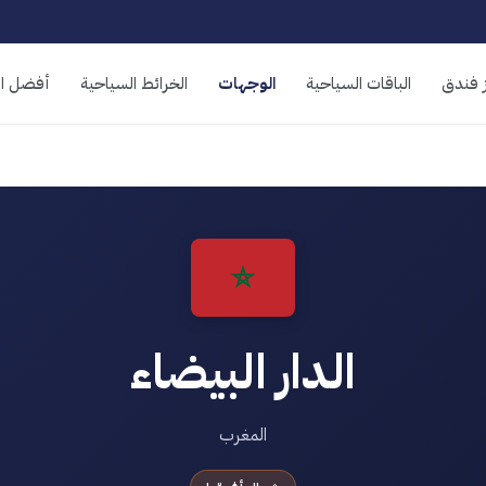
 فندق
الباقات السياحية
الوجهات
الخرائط السياحية
أفضل ال
الدار البيضاء
المغرب