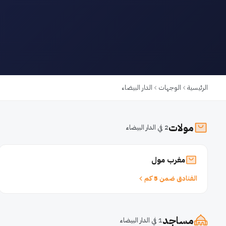
الرئيسية
الوجهات
الدار البيضاء
مولات
2 في الدار البيضاء
مغرب مول
الفنادق ضمن 5 كم
مساجد
1 في الدار البيضاء