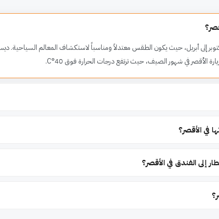
قصر؟
وبر إلى أبريل، حيث يكون الطقس معتدلاً ومناسباً لاستكشاف المعالم السياحية. ديسمبر و
رة الأقصر في شهور الصيف، حيث ترتفع درجات الحرارة فوق 40°C.
ا في الأقصر؟
ر إلى الفندق في الأقصر؟
ر؟