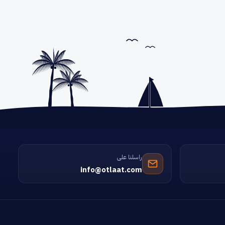
راسلنا على
info@otlaat.com