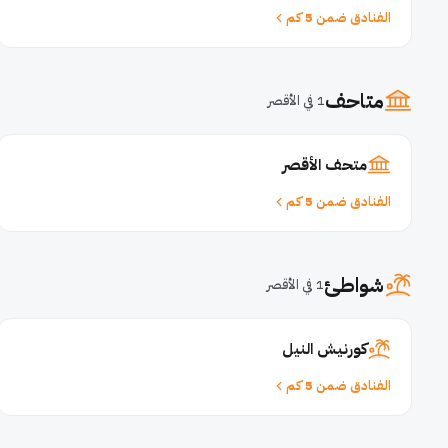
الفنادق ضمن 5 كم
متاحف
1 في الأقصر
متحف الأقصر
الفنادق ضمن 5 كم
شواطئ
1 في الأقصر
كورنيش النيل
الفنادق ضمن 5 كم