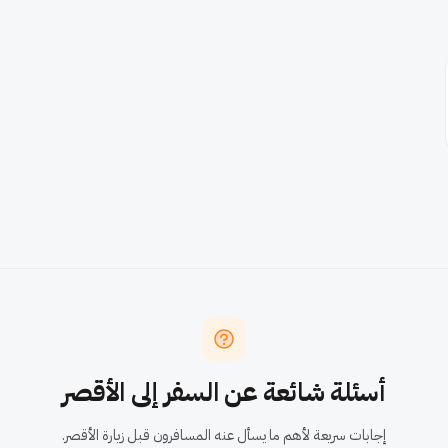
أسئلة شائعة عن السفر إلى الأقصر
إجابات سريعة لأهم ما يسأل عنه المسافرون قبل زيارة الأقصر.