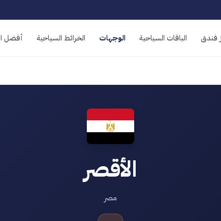
 فندق
الباقات السياحية
الوجهات
الخرائط السياحية
أفضل ال
الأقصر
مصر