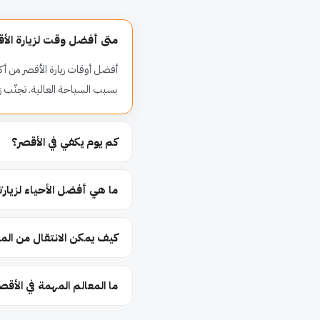
متى أفضل وقت لزيارة الأ
أفضل أوقات زيارة الأقصر من أكت
بسبب السياحة العالية. تجنّب زيا
كم يوم يكفي في الأقصر؟
ما هي أفضل الأحياء لزيارته
كيف يمكن الانتقال من المطا
ما المعالم المهمة في الأقص