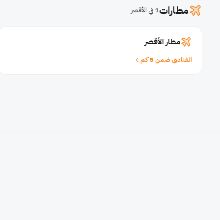
مطارات
1 في الأقصر
مطار الأقصر
الفنادق ضمن 5 كم