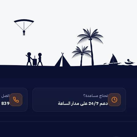
تحتاج مساعدة؟
اتصل ب
دعم 24/7 على مدار الساعة
 839