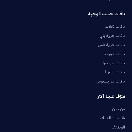
باقات حسب الوجهة
باقات تايلاند
باقات جزيرة بالي
باقات جزيرة ياس
باقات جورجيا
باقات سويسرا
باقات ماليزيا
باقات موريشيوس
تعرّف علينا أكثر
من نحن
تقييمات العملاء
الوظائف