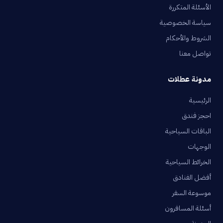
الأسئلة المتكررة
سياسة الخصوصية
الشروط والأحكام
تواصل معنا
مدونة عطلات
الرئيسية
احجز فندق
الباقات السياحية
الوجهات
الخرائط السياحية
أفضل الفنادق
موسوعة السفر
أسئلة المسافرون