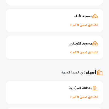
مسجد قباء
الفنادق ضمن 5 كم
مسجد القبلتين
الفنادق ضمن 5 كم
أحياء
2 في المدينة المنورة
منطقة المركزية
الفنادق ضمن 5 كم