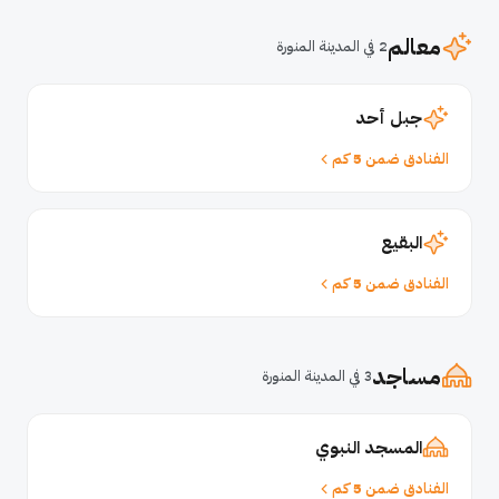
معالم
2 في المدينة المنورة
جبل أحد
الفنادق ضمن 5 كم
البقيع
الفنادق ضمن 5 كم
مساجد
3 في المدينة المنورة
المسجد النبوي
الفنادق ضمن 5 كم