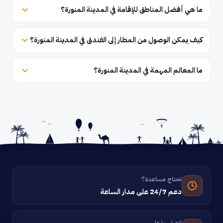
ما هي أفضل المناطق للإقامة في المدينة المنورة؟
كيف يمكن الوصول من المطار إلى الفندق في المدينة المنورة؟
ما المعالم المهمة في المدينة المنورة؟
تحتاج مساعدة؟
دعم 24/7 على مدار الساعة
اتصل بنا على