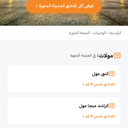
عرض كل فنادق المدينة المنورة
الرئيسية
الوجهات
المدينة المنورة
مولات
2 في المدينة المنورة
النور مول
الفنادق ضمن 5 كم
الراشد ميجا مول
الفنادق ضمن 5 كم