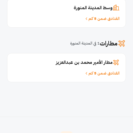
وسط المدينة المنورة
الفنادق ضمن 5 كم
مطارات
1 في المدينة المنورة
مطار الأمير محمد بن عبدالعزيز
الفنادق ضمن 5 كم