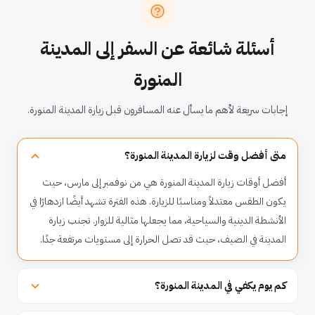
أسئلة شائعة عن السفر إلى المدينة
المنورة
إجابات سريعة لأهم ما يسأل عنه المسافرون قبل زيارة المدينة المنورة.
متى أفضل وقت لزيارة المدينة المنورة؟
أفضل أوقات زيارة المدينة المنورة هي من نوفمبر إلى مارس، حيث
يكون الطقس معتدلاً ومناسبًا للزيارة. هذه الفترة تشهد أيضًا ازدهارًا في
الأنشطة الدينية والسياحية، مما يجعلها مثالية للزوار. تجنب زيارة
المدينة في الصيف، حيث قد تصل الحرارة إلى مستويات مرتفعة جدًا.
كم يوم يكفي في المدينة المنورة؟