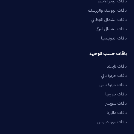
باقات البحر الأحمر
باقات البوسنة والهرسك
باقات الشمال الايطالي
باقات الشمال التركي
باقات اندونيسيا
باقات حسب الوجهة
باقات تايلاند
باقات جزيرة بالي
باقات جزيرة ياس
باقات جورجيا
باقات سويسرا
باقات ماليزيا
باقات موريشيوس