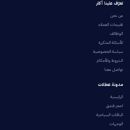
تعرّف علينا أكثر
من نحن
تقييمات العملاء
الوظائف
الأسئلة المتكررة
سياسة الخصوصية
الشروط والأحكام
تواصل معنا
مدونة عطلات
الرئيسية
احجز فندق
الباقات السياحية
الوجهات