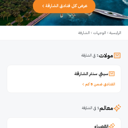
عرض كل فنادق الشارقة
الرئيسية
الوجهات
الشارقة
مولات
1 في الشارقة
سيتي سنتر الشارقة
الفنادق ضمن 5 كم
معالم
1 في الشارقة
القصباء