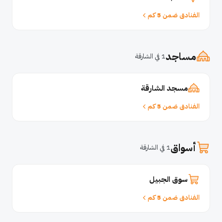
الفنادق ضمن 5 كم
مساجد
1 في الشارقة
مسجد الشارقة
الفنادق ضمن 5 كم
أسواق
1 في الشارقة
سوق الجبيل
الفنادق ضمن 5 كم