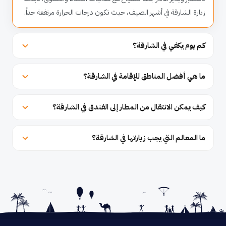
زيارة الشارقة في أشهر الصيف، حيث تكون درجات الحرارة مرتفعة جداً.
كم يوم يكفي في الشارقة؟
ما هي أفضل المناطق للإقامة في الشارقة؟
كيف يمكن الانتقال من المطار إلى الفندق في الشارقة؟
ما المعالم التي يجب زيارتها في الشارقة؟