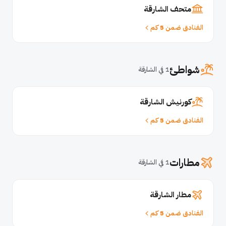
متحف الشارقة
الفنادق ضمن 5 كم
شواطئ
1 في الشارقة
كورنيش الشارقة
الفنادق ضمن 5 كم
مطارات
1 في الشارقة
مطار الشارقة
الفنادق ضمن 5 كم