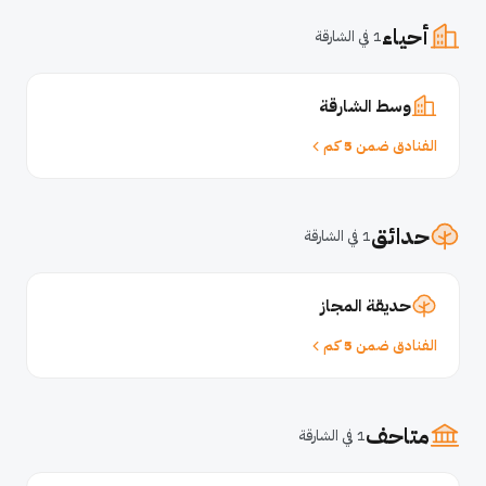
أحياء
1 في الشارقة
وسط الشارقة
الفنادق ضمن 5 كم
حدائق
1 في الشارقة
حديقة المجاز
الفنادق ضمن 5 كم
متاحف
1 في الشارقة