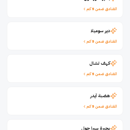
الفنادق ضمن 5 كم
دير سوميلا
الفنادق ضمن 5 كم
كهف تشال
الفنادق ضمن 5 كم
هضبة آيدر
الفنادق ضمن 5 كم
بحيرة سيرا جول