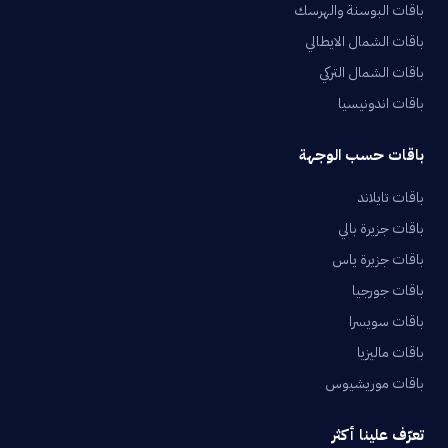
باقات البوسنة والهرسك
باقات الشمال الايطالي
باقات الشمال التركي
باقات اندونيسيا
باقات حسب الوجهة
باقات تايلاند
باقات جزيرة بالي
باقات جزيرة ياس
باقات جورجيا
باقات سويسرا
باقات ماليزيا
باقات موريشيوس
تعرّف علينا أكثر