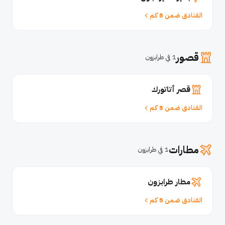
الفنادق ضمن 5 كم
قصور
1 في طرابزون
قصر أتاتورك
الفنادق ضمن 5 كم
مطارات
1 في طرابزون
مطار طرابزون
الفنادق ضمن 5 كم