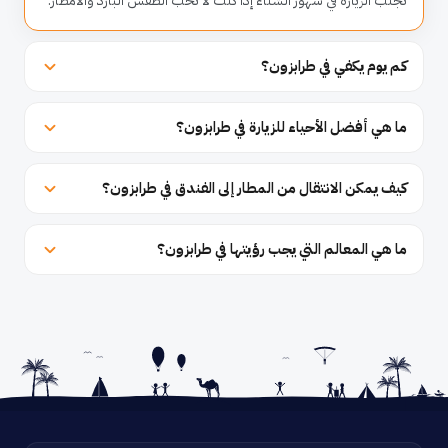
تجنب الزيارة في شهور الشتاء إذا كنت لا تحب الطقس البارد والأمطار.
كم يوم يكفي في طرابزون؟
ما هي أفضل الأحياء للزيارة في طرابزون؟
كيف يمكن الانتقال من المطار إلى الفندق في طرابزون؟
ما هي المعالم التي يجب رؤيتها في طرابزون؟