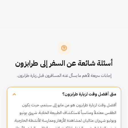
أسئلة شائعة عن السفر إلى طرابزون
إجابات سريعة لأهم ما يسأل عنه المسافرون قبل زيارة طرابزون.
متى أفضل وقت لزيارة طرابزون؟
أفضل وقت لزيارة طرابزون هو من مايو إلى سبتمبر، حيث يكون
الطقس معتدلاً ومناسباً لاستكشاف الطبيعة الخلابة. شهري يونيو
ويوليو شهيران مثاليان لمشاهدة الأزهار وممارسة الأنشطة الخارجية.